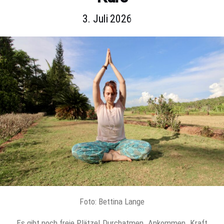
3. Juli 2026
Foto: Bettina Lange
Es gibt noch freie Plätze! Durchatmen. Ankommen. Kraft