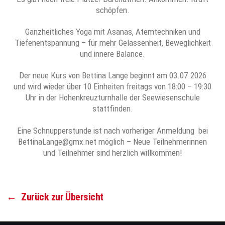
schöpfen.
Ganzheitliches Yoga mit Asanas, Atemtechniken und
Tiefenentspannung – für mehr Gelassenheit, Beweglichkeit
und innere Balance.
Der neue Kurs von Bettina Lange beginnt am 03.07.2026
und wird wieder über 10 Einheiten freitags von 18:00 – 19:30
Uhr in der Hohenkreuzturnhalle der Seewiesenschule
stattfinden.
Eine Schnupperstunde ist nach vorheriger Anmeldung bei
BettinaLange@gmx.net möglich – Neue Teilnehmerinnen
und Teilnehmer sind herzlich willkommen!
←
Zurück zur Übersicht