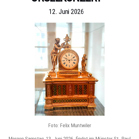
12. Juni 2026
Foto: Felix Muntwiler
Morgen Samstag, 13. Juni 2026, findet im Münster St. Paul