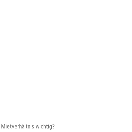
 Mietverhältnis wichtig?