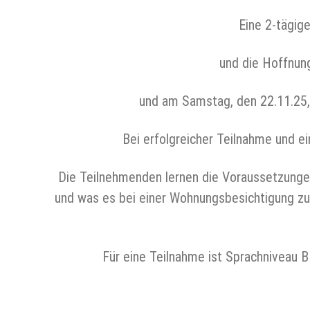
Eine 2-tägig
und die Hoffnung
und am Samstag, den 22.11.25, 
Bei erfolgreicher Teilnahme und e
Die Teilnehmenden lernen die Voraussetzungen
und was es bei einer Wohnungsbesichtigung zu
Für eine Teilnahme ist Sprachniveau 