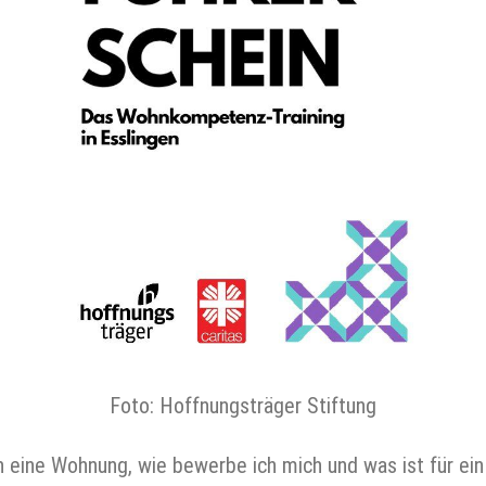
Foto: Hoffnungsträger Stiftung
 eine Wohnung, wie bewerbe ich mich und was ist für ein