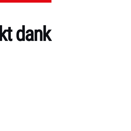
kt dank