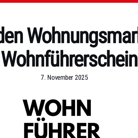
r den Wohnungsmar
Wohnführerschein
7. November 2025