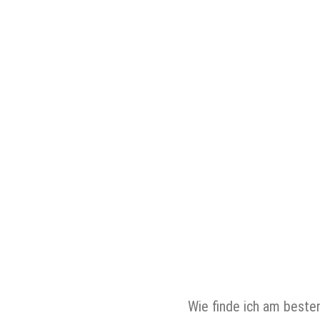
Wie finde ich am besten