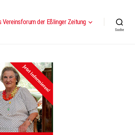
 Vereinsforum der Eßlinger Zeitung
Suche