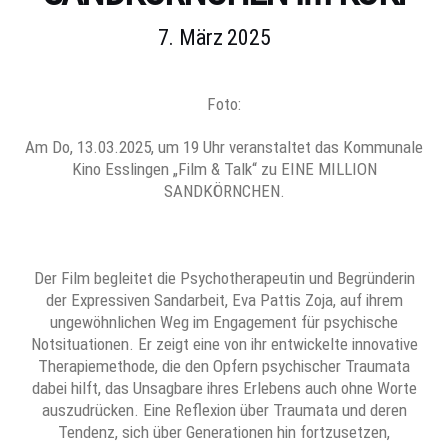
7. März 2025
Foto:
Am Do, 13.03.2025, um 19 Uhr veranstaltet das Kommunale
Kino Esslingen „Film & Talk“ zu EINE MILLION
SANDKÖRNCHEN.
Der Film begleitet die Psychotherapeutin und Begründerin
der Expressiven Sandarbeit, Eva Pattis Zoja, auf ihrem
ungewöhnlichen Weg im Engagement für psychische
Notsituationen. Er zeigt eine von ihr entwickelte innovative
Therapiemethode, die den Opfern psychischer Traumata
dabei hilft, das Unsagbare ihres Erlebens auch ohne Worte
auszudrücken. Eine Reflexion über Traumata und deren
Tendenz, sich über Generationen hin fortzusetzen,