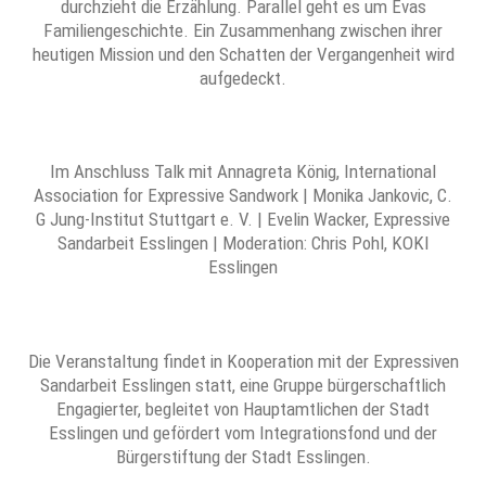
durchzieht die Erzählung. Parallel geht es um Evas
Familiengeschichte. Ein Zusammenhang zwischen ihrer
heutigen Mission und den Schatten der Vergangenheit wird
aufgedeckt.
Im Anschluss Talk mit Annagreta König, International
Association for Expressive Sandwork | Monika Jankovic, C.
G Jung-Institut Stuttgart e. V. | Evelin Wacker, Expressive
Sandarbeit Esslingen | Moderation: Chris Pohl, KOKI
Esslingen
Die Veranstaltung findet in Kooperation mit der Expressiven
Sandarbeit Esslingen statt, eine Gruppe bürgerschaftlich
Engagierter, begleitet von Hauptamtlichen der Stadt
Esslingen und gefördert vom Integrationsfond und der
Bürgerstiftung der Stadt Esslingen.