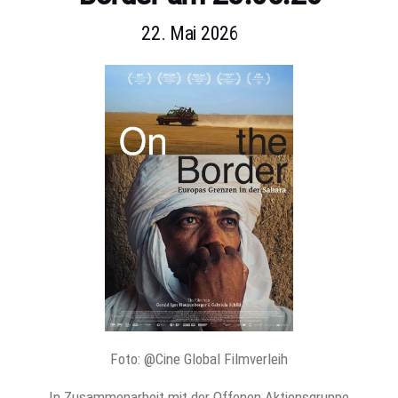
22. Mai 2026
Foto: @Cine Global Filmverleih
In Zusammenarbeit mit der Offenen Aktionsgruppe