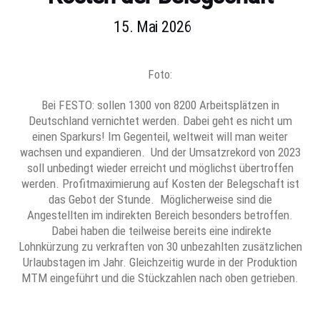
15. Mai 2026
Foto:
Bei FESTO: sollen 1300 von 8200 Arbeitsplätzen in
Deutschland vernichtet werden. Dabei geht es nicht um
einen Sparkurs! Im Gegenteil, weltweit will man weiter
wachsen und expandieren. Und der Umsatzrekord von 2023
soll unbedingt wieder erreicht und möglichst übertroffen
werden. Profitmaximierung auf Kosten der Belegschaft ist
das Gebot der Stunde. Möglicherweise sind die
Angestellten im indirekten Bereich besonders betroffen.
Dabei haben die teilweise bereits eine indirekte
Lohnkürzung zu verkraften von 30 unbezahlten zusätzlichen
Urlaubstagen im Jahr. Gleichzeitig wurde in der Produktion
MTM eingeführt und die Stückzahlen nach oben getrieben.