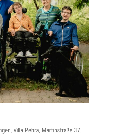
gen, Villa Pebra, Martinstraße 37.