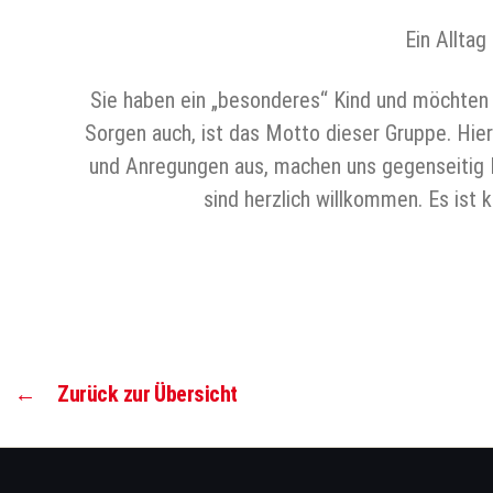
Ein Alltag
Sie haben ein „besonderes“ Kind und möchten s
Sorgen auch, ist das Motto dieser Gruppe. Hier 
und Anregungen aus, machen uns gegenseitig M
sind herzlich willkommen. Es ist
←
Zurück zur Übersicht