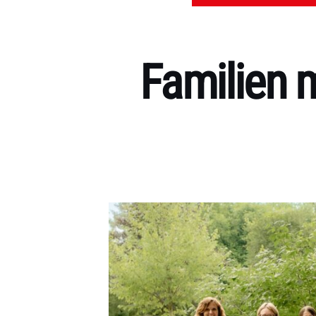
Familien m
Kategorien