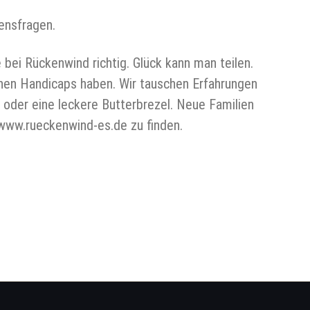
ensfragen.
bei Rückenwind richtig. Glück kann man teilen.
lichen Handicaps haben. Wir tauschen Erfahrungen
oder eine leckere Butterbrezel. Neue Familien
 www.rueckenwind-es.de zu finden.