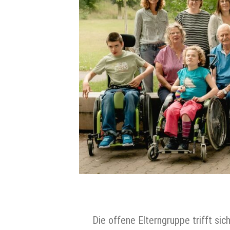
Die offene Elterngruppe trifft si