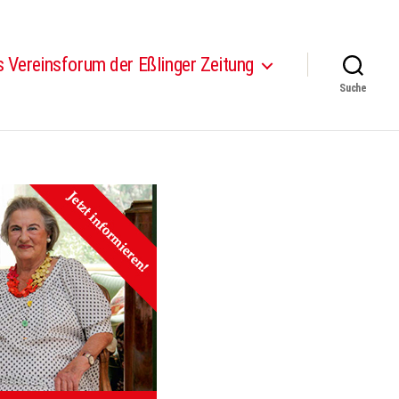
 Vereinsforum der Eßlinger Zeitung
Suche