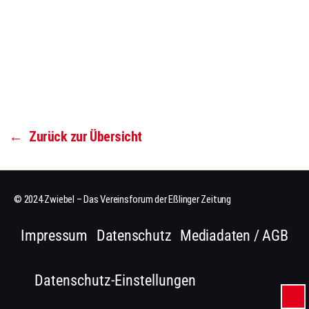
←
Zurück zur Übersicht
© 2024 Zwiebel – Das Vereinsforum der Eßlinger Zeitung
Impressum
Datenschutz
Mediadaten / AGB
Datenschutz-Einstellungen