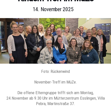
14. November 2025
Foto: Rückenwind
November-Treff im MüZe.
Die offene Elterngruppe trifft sich am Montag,
24.November ab 9.30 Uhr im Mütterzentrum Esslingen, Villa
Pebra, Martinstraße 37.