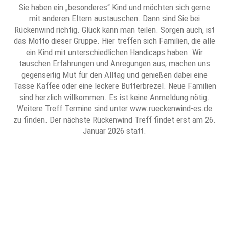
Sie haben ein „besonderes“ Kind und möchten sich gerne
mit anderen Eltern austauschen. Dann sind Sie bei
Rückenwind richtig. Glück kann man teilen. Sorgen auch, ist
das Motto dieser Gruppe. Hier treffen sich Familien, die alle
ein Kind mit unterschiedlichen Handicaps haben. Wir
tauschen Erfahrungen und Anregungen aus, machen uns
gegenseitig Mut für den Alltag und genießen dabei eine
Tasse Kaffee oder eine leckere Butterbrezel. Neue Familien
sind herzlich willkommen. Es ist keine Anmeldung nötig.
Weitere Treff Termine sind unter www.rueckenwind-es.de
zu finden. Der nächste Rückenwind Treff findet erst am 26.
Januar 2026 statt.