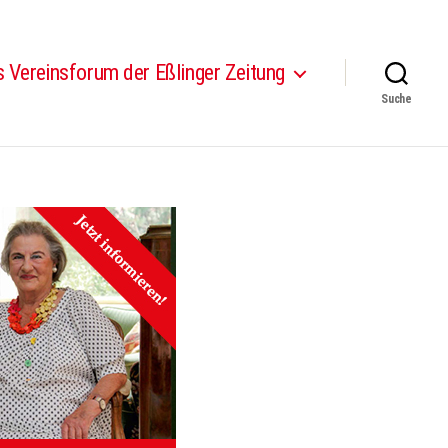
 Vereinsforum der Eßlinger Zeitung
Suche