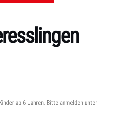
resslingen
inder ab 6 Jahren. Bitte anmelden unter