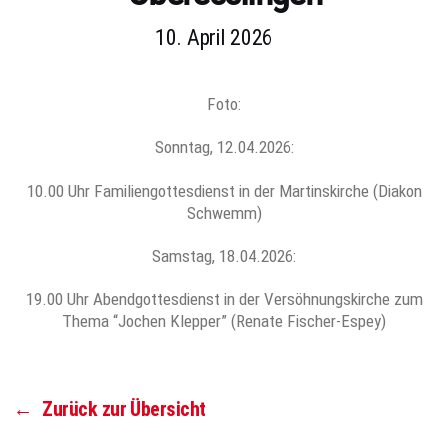
10. April 2026
Foto:
Sonntag, 12.04.2026:
10.00 Uhr Familiengottesdienst in der Martinskirche (Diakon
Schwemm)
Samstag, 18.04.2026:
19.00 Uhr Abendgottesdienst in der Versöhnungskirche zum
Thema “Jochen Klepper” (Renate Fischer-Espey)
←
Zurück zur Übersicht