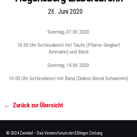
26. Juni 2020
Sonntag, 07.06.2020:
10.00 Uhr Gottesdienst mit Taufe (Pfarrer Siegbert
Ammann) und Band
Sonntag, 14.06.2020:
10.00 Uhr Gottesdienst mit Band (Diakon Bernd Schwemm)
←
Zurück zur Übersicht
© 2024 Zwiebel – Das Vereinsforum der Eßlinger Zeitung