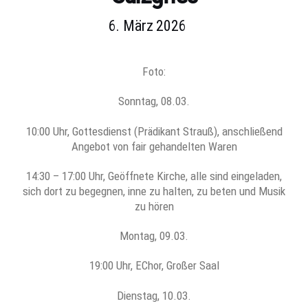
6. März 2026
Foto:
Sonntag, 08.03.
10:00 Uhr, Gottesdienst (Prädikant Strauß), anschließend
Angebot von fair gehandelten Waren
14:30 – 17:00 Uhr, Geöffnete Kirche, alle sind eingeladen,
sich dort zu begegnen, inne zu halten, zu beten und Musik
zu hören
Montag, 09.03.
19:00 Uhr, EChor, Großer Saal
Dienstag, 10.03.