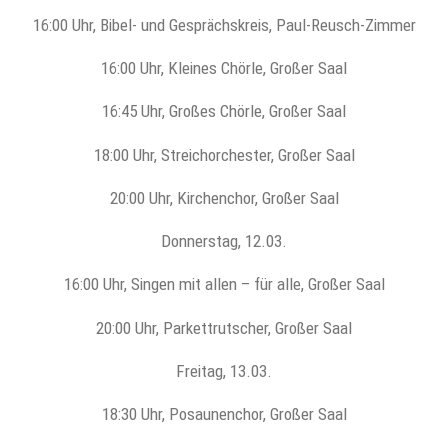
16:00 Uhr, Bibel- und Gesprächskreis, Paul-Reusch-Zimmer
16:00 Uhr, Kleines Chörle, Großer Saal
16:45 Uhr, Großes Chörle, Großer Saal
18:00 Uhr, Streichorchester, Großer Saal
20:00 Uhr, Kirchenchor, Großer Saal
Donnerstag, 12.03.
16:00 Uhr, Singen mit allen – für alle, Großer Saal
20:00 Uhr, Parkettrutscher, Großer Saal
Freitag, 13.03.
18:30 Uhr, Posaunenchor, Großer Saal