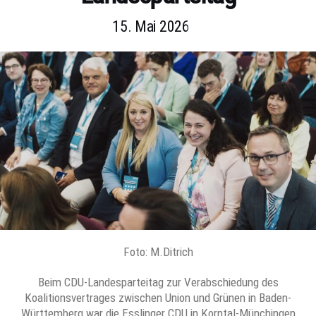
15. Mai 2026
Foto: M.Ditrich
Beim CDU-Landesparteitag zur Verabschiedung des
Koalitionsvertrages zwischen Union und Grünen in Baden-
Württemberg war die Esslinger CDU in Korntal-Münchingen