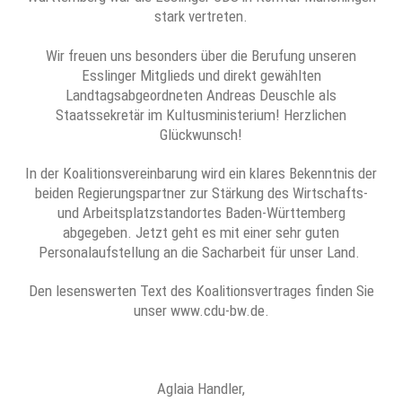
stark vertreten.
Wir freuen uns besonders über die Berufung unseren
Esslinger Mitglieds und direkt gewählten
Landtagsabgeordneten Andreas Deuschle als
Staatssekretär im Kultusministerium! Herzlichen
Glückwunsch!
In der Koalitionsvereinbarung wird ein klares Bekenntnis der
beiden Regierungspartner zur Stärkung des Wirtschafts-
und Arbeitsplatzstandortes Baden-Württemberg
abgegeben. Jetzt geht es mit einer sehr guten
Personalaufstellung an die Sacharbeit für unser Land.
Den lesenswerten Text des Koalitionsvertrages finden Sie
unser www.cdu-bw.de.
Aglaia Handler,