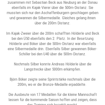
zusammen mit Sebastian Beck aus Neuburg an der Donau
ebenfalls im Kajak-Vierer über die 500m-Distanz. Sie
mussten sich nur den Aschaffenburgern geschlagen geben
und gewannen die Silbermedaille. Gleiches gelang ihnen
über die 200m Distanz.
Im Kajak-Zweier über die 200m schafften Hölderle und Beck
bei den Ü50 ebenfalls den 2. Platz. In der Besetzung
Hölderle und Böker über die 500m-Distanz war ebenfalls
eine Silbermedaille drin. Ebenfalls Silber gewannen Böker-
Schiller bei den U40 über die 500m-Distanz.
Nochmals Silber konnte Andreas Hölderle über die
Langstrecke über 5000m erkämpfen.
Björn Böker zeigte seine Sprintstärke nochmals über die
200m, wo er die Bronze-Medaille erpaddelte.
Die Ausbeute von 17 Medaillen für die kleine Mannschaft
lassen für die kommende Saison hoffen und zeigen, dass
das Training sich bezahlt macht.