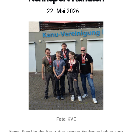
22. Mai 2026
Foto: KVE
Einige Sportler der Kanu-Vereinigung Esslingen haben zum