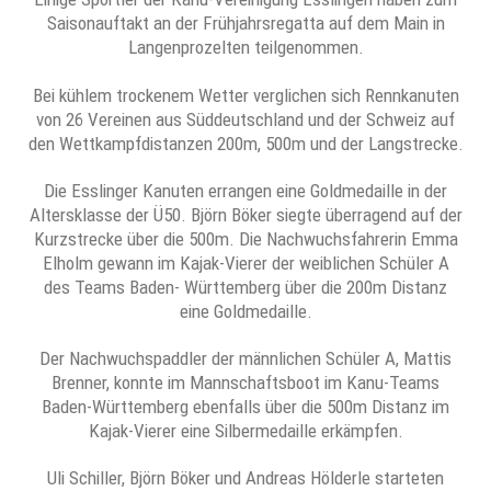
Saisonauftakt an der Frühjahrsregatta auf dem Main in
Langenprozelten teilgenommen.
Bei kühlem trockenem Wetter verglichen sich Rennkanuten
von 26 Vereinen aus Süddeutschland und der Schweiz auf
den Wettkampfdistanzen 200m, 500m und der Langstrecke.
Die Esslinger Kanuten errangen eine Goldmedaille in der
Altersklasse der Ü50. Björn Böker siegte überragend auf der
Kurzstrecke über die 500m. Die Nachwuchsfahrerin Emma
Elholm gewann im Kajak-Vierer der weiblichen Schüler A
des Teams Baden- Württemberg über die 200m Distanz
eine Goldmedaille.
Der Nachwuchspaddler der männlichen Schüler A, Mattis
Brenner, konnte im Mannschaftsboot im Kanu-Teams
Baden-Württemberg ebenfalls über die 500m Distanz im
Kajak-Vierer eine Silbermedaille erkämpfen.
Uli Schiller, Björn Böker und Andreas Hölderle starteten