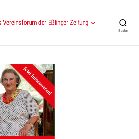
 Vereinsforum der Eßlinger Zeitung
Suche