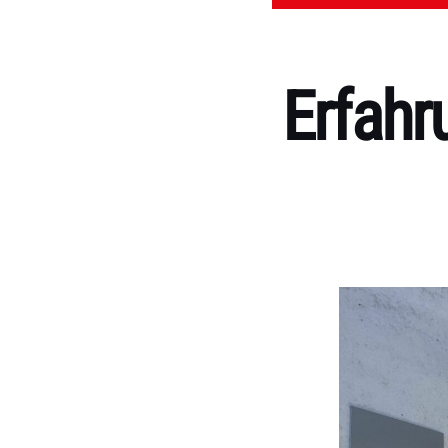
Erfahr
Kategorien