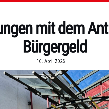
ungen mit dem Ant
Bürgergeld
10. April 2026