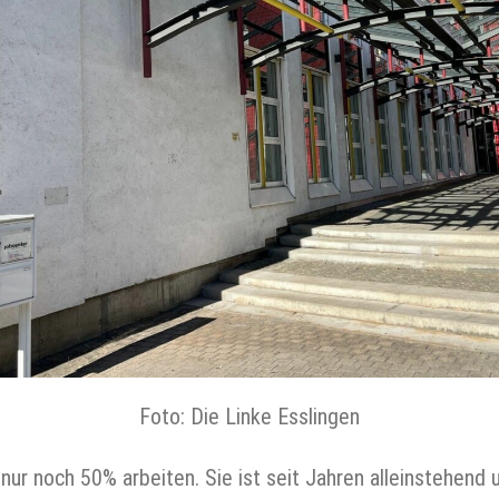
Foto: Die Linke Esslingen
nur noch 50% arbeiten. Sie ist seit Jahren alleinstehend