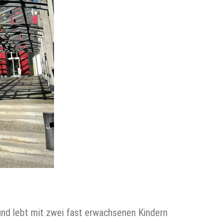
 und lebt mit zwei fast erwachsenen Kindern