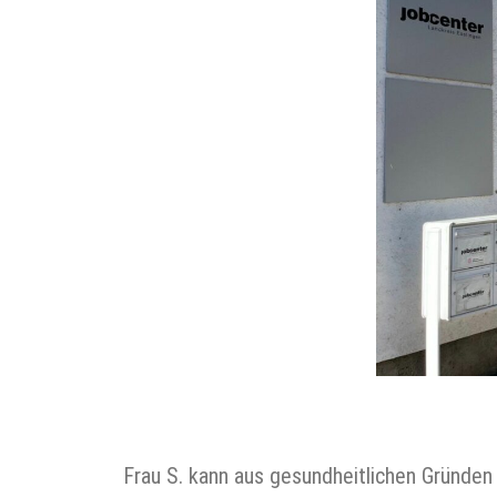
Frau S. kann aus gesundheitlichen Gründen 