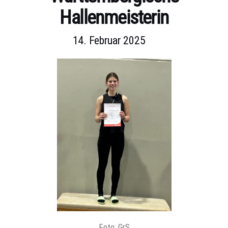
Hallenmeisterin
14. Februar 2025
Foto: GrS