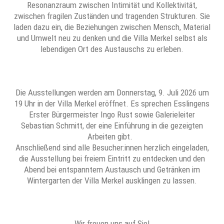
Resonanzraum zwischen Intimität und Kollektivität,
zwischen fragilen Zuständen und tragenden Strukturen. Sie
laden dazu ein, die Beziehungen zwischen Mensch, Material
und Umwelt neu zu denken und die Villa Merkel selbst als
lebendigen Ort des Austauschs zu erleben.
Die Ausstellungen werden am Donnerstag, 9. Juli 2026 um
19 Uhr in der Villa Merkel eröffnet. Es sprechen Esslingens
Erster Bürgermeister Ingo Rust sowie Galerieleiter
Sebastian Schmitt, der eine Einführung in die gezeigten
Arbeiten gibt.
Anschließend sind alle Besucher:innen herzlich eingeladen,
die Ausstellung bei freiem Eintritt zu entdecken und den
Abend bei entspanntem Austausch und Getränken im
Wintergarten der Villa Merkel ausklingen zu lassen.
Wir freuen uns auf Sie!