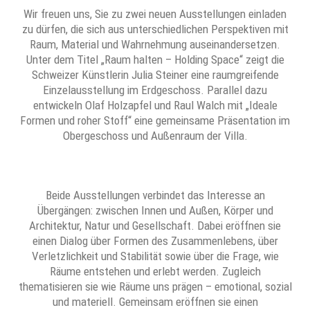
Wir freuen uns, Sie zu zwei neuen Ausstellungen einladen
zu dürfen, die sich aus unterschiedlichen Perspektiven mit
Raum, Material und Wahrnehmung auseinandersetzen.
Unter dem Titel „Raum halten – Holding Space“ zeigt die
Schweizer Künstlerin Julia Steiner eine raumgreifende
Einzelausstellung im Erdgeschoss. Parallel dazu
entwickeln Olaf Holzapfel und Raul Walch mit „Ideale
Formen und roher Stoff“ eine gemeinsame Präsentation im
Obergeschoss und Außenraum der Villa.
Beide Ausstellungen verbindet das Interesse an
Übergängen: zwischen Innen und Außen, Körper und
Architektur, Natur und Gesellschaft. Dabei eröffnen sie
einen Dialog über Formen des Zusammenlebens, über
Verletzlichkeit und Stabilität sowie über die Frage, wie
Räume entstehen und erlebt werden. Zugleich
thematisieren sie wie Räume uns prägen – emotional, sozial
und materiell. Gemeinsam eröffnen sie einen