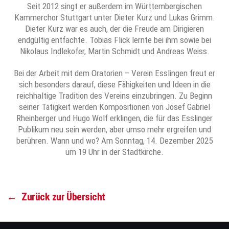
Seit 2012 singt er außerdem im Württembergischen
Kammerchor Stuttgart unter Dieter Kurz und Lukas Grimm.
Dieter Kurz war es auch, der die Freude am Dirigieren
endgültig entfachte. Tobias Flick lernte bei ihm sowie bei
Nikolaus Indlekofer, Martin Schmidt und Andreas Weiss.
Bei der Arbeit mit dem Oratorien – Verein Esslingen freut er
sich besonders darauf, diese Fähigkeiten und Ideen in die
reichhaltige Tradition des Vereins einzubringen. Zu Beginn
seiner Tätigkeit werden Kompositionen von Josef Gabriel
Rheinberger und Hugo Wolf erklingen, die für das Esslinger
Publikum neu sein werden, aber umso mehr ergreifen und
berühren. Wann und wo? Am Sonntag, 14. Dezember 2025
um 19 Uhr in der Stadtkirche.
←
Zurück zur Übersicht