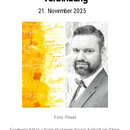
21. November 2025
Foto: Privat
Esslingen blitzt – beim Oratorien-Verein funkelt ein Stern.