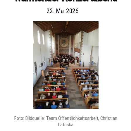
22. Mai 2026
Foto: Bildquelle: Team Öffentlichkeitsarbeit, Christian
Latoska