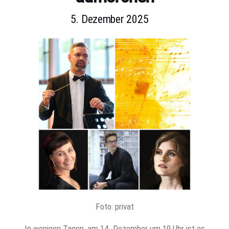
5. Dezember 2025
Foto: privat
In wenigen Tagen, am 14. Dezember um 19 Uhr ist es