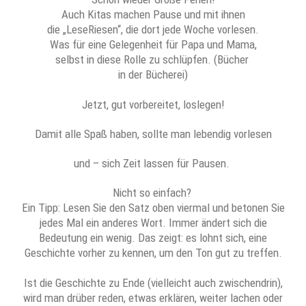
Auch Kitas machen Pause und mit ihnen
die „LeseRiesen“, die dort jede Woche vorlesen.
Was für eine Gelegenheit für Papa und Mama,
selbst in diese Rolle zu schlüpfen. (Bücher
in der Bücherei)
Jetzt, gut vorbereitet, loslegen!
Damit alle Spaß haben, sollte man lebendig vorlesen
und – sich Zeit lassen für Pausen.
Nicht so einfach?
Ein Tipp: Lesen Sie den Satz oben viermal und betonen Sie
jedes Mal ein anderes Wort. Immer ändert sich die
Bedeutung ein wenig. Das zeigt: es lohnt sich, eine
Geschichte vorher zu kennen, um den Ton gut zu treffen.
Ist die Geschichte zu Ende (vielleicht auch zwischendrin),
wird man drüber reden, etwas erklären, weiter lachen oder