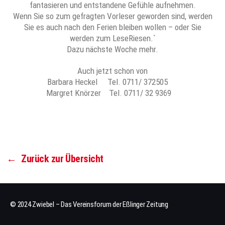
fantasieren und entstandene Gefühle aufnehmen.
Wenn Sie so zum gefragten Vorleser geworden sind, werden
Sie es auch nach den Ferien bleiben wollen – oder Sie
werden zum LeseRiesen.`
Dazu nächste Woche mehr.
Auch jetzt schon von
Barbara Heckel Tel. 0711/ 372505
Margret Knörzer Tel. 0711/ 32 9369
←
Zurück zur Übersicht
© 2024 Zwiebel – Das Vereinsforum der Eßlinger Zeitung