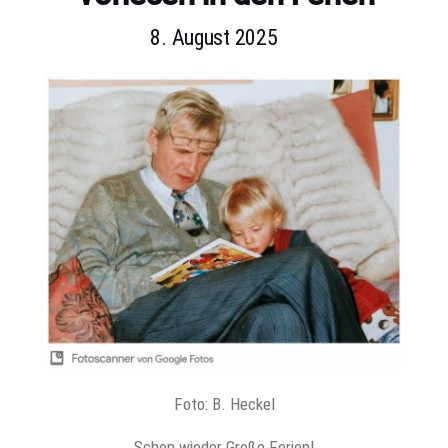
8. August 2025
Foto: B. Heckel
Schon wieder Große Ferien!