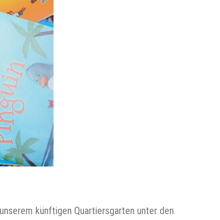
unserem künftigen Quartiersgarten unter den