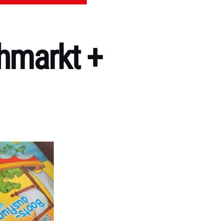
hmarkt +