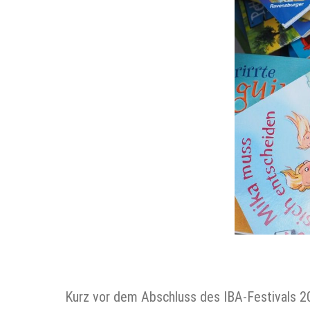
Kurz vor dem Abschluss des IBA-Festivals 2