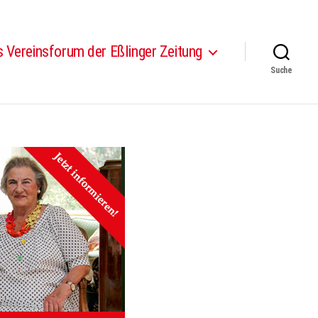
 Vereinsforum der Eßlinger Zeitung
Suche