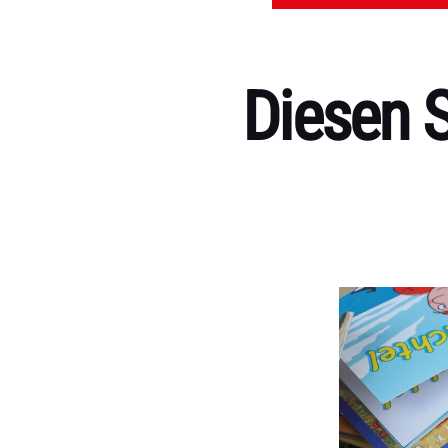
Diesen 
Kategorien