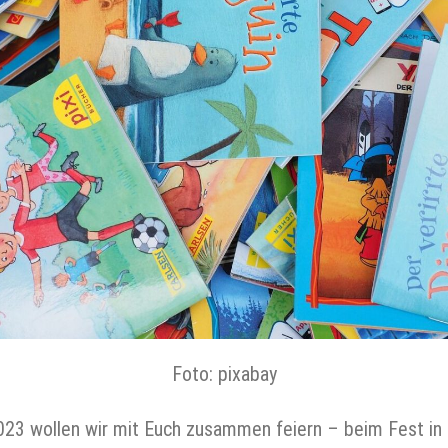
Foto: pixabay
023 wollen wir mit Euch zusammen feiern – beim Fest in 