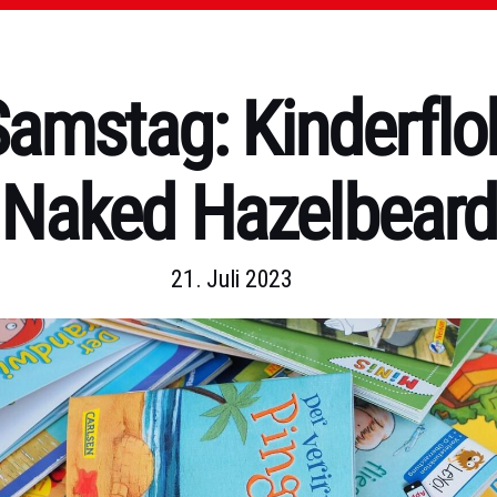
Samstag: Kinderflo
Naked Hazelbeard
21. Juli 2023