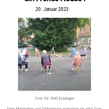
20. Januar 2023
Foto: SV 1845 Esslingen
Allen Mitgliedern und Teilnehmern wünschen wir alles Gute,