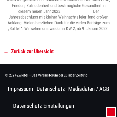
Frieden, Zufriedenheit und bestmögliche Gesundheit in
diesem neuen Jahr 2023. Der
Jahresabschluss mit kleiner Weihnachtsfeier fand großen
Anklang. Vielen herzlichen Dank für die vielen Beiträge zum
„Büffet“. Wir sehen uns wieder in KW 2, ab 9. Januar 2023.
←
Zurück zur Übersicht
© 2024 Zwiebel – Das Vereinsforum der Eßlinger Zeitung
Impressum
Datenschutz
Mediadaten / AGB
Datenschutz-Einstellungen