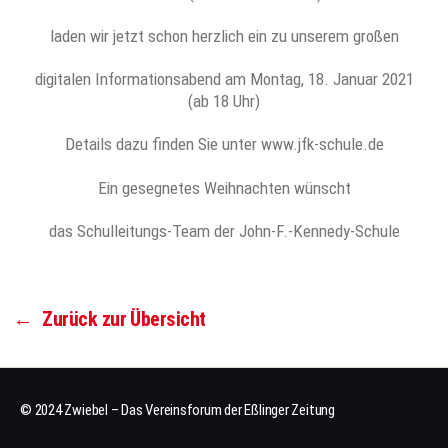
laden wir jetzt schon herzlich ein zu unserem großen
digitalen Informationsabend am Montag, 18. Januar 2021
(ab 18 Uhr)
Details dazu finden Sie unter www.jfk-schule.de
Ein gesegnetes Weihnachten wünscht
das Schulleitungs-Team der John-F.-Kennedy-Schule
←
Zurück zur Übersicht
© 2024 Zwiebel – Das Vereinsforum der Eßlinger Zeitung