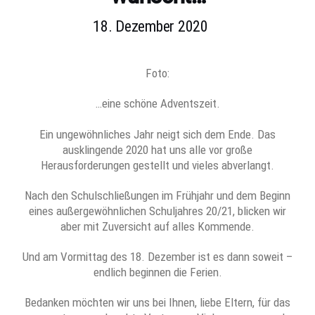
18. Dezember 2020
Foto:
…eine schöne Adventszeit.
Ein ungewöhnliches Jahr neigt sich dem Ende. Das
ausklingende 2020 hat uns alle vor große
Herausforderungen gestellt und vieles abverlangt.
Nach den Schulschließungen im Frühjahr und dem Beginn
eines außergewöhnlichen Schuljahres 20/21, blicken wir
aber mit Zuversicht auf alles Kommende.
Und am Vormittag des 18. Dezember ist es dann soweit –
endlich beginnen die Ferien.
Bedanken möchten wir uns bei Ihnen, liebe Eltern, für das