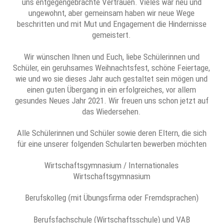
uns entgegengebrachte Vertrauen. Vieles war neu und
ungewohnt, aber gemeinsam haben wir neue Wege
beschritten und mit Mut und Engagement die Hindernisse
gemeistert.
Wir wünschen Ihnen und Euch, liebe Schülerinnen und
Schüler, ein geruhsames Weihnachtsfest, schöne Feiertage,
wie und wo sie dieses Jahr auch gestaltet sein mögen und
einen guten Übergang in ein erfolgreiches, vor allem
gesundes Neues Jahr 2021. Wir freuen uns schon jetzt auf
das Wiedersehen.
Alle Schülerinnen und Schüler sowie deren Eltern, die sich
für eine unserer folgenden Schularten bewerben möchten
Wirtschaftsgymnasium / Internationales
Wirtschaftsgymnasium
Berufskolleg (mit Übungsfirma oder Fremdsprachen)
Berufsfachschule (Wirtschaftsschule) und VAB