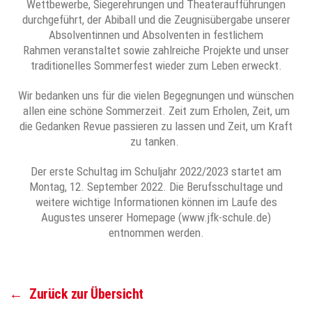
Wettbewerbe, Siegerehrungen und Theateraufführungen
durchgeführt, der Abiball und die Zeugnisübergabe unserer
Absolventinnen und Absolventen in festlichem
Rahmen veranstaltet sowie zahlreiche Projekte und unser
traditionelles Sommerfest wieder zum Leben erweckt.
Wir bedanken uns für die vielen Begegnungen und wünschen
allen eine schöne Sommerzeit. Zeit zum Erholen, Zeit, um
die Gedanken Revue passieren zu lassen und Zeit, um Kraft
zu tanken.
Der erste Schultag im Schuljahr 2022/2023 startet am
Montag, 12. September 2022. Die Berufsschultage und
weitere wichtige Informationen können im Laufe des
Augustes unserer Homepage (www.jfk-schule.de)
entnommen werden.
←
Zurück zur Übersicht