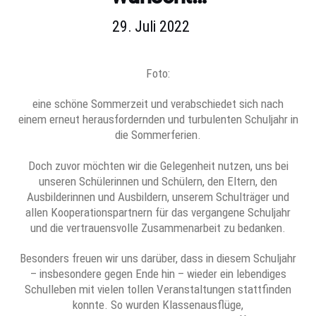
29. Juli 2022
Foto:
eine schöne Sommerzeit und verabschiedet sich nach
einem erneut herausfordernden und turbulenten Schuljahr in
die Sommerferien.
Doch zuvor möchten wir die Gelegenheit nutzen, uns bei
unseren Schülerinnen und Schülern, den Eltern, den
Ausbilderinnen und Ausbildern, unserem Schulträger und
allen Kooperationspartnern für das vergangene Schuljahr
und die vertrauensvolle Zusammenarbeit zu bedanken.
Besonders freuen wir uns darüber, dass in diesem Schuljahr
– insbesondere gegen Ende hin – wieder ein lebendiges
Schulleben mit vielen tollen Veranstaltungen stattfinden
konnte. So wurden Klassenausflüge,