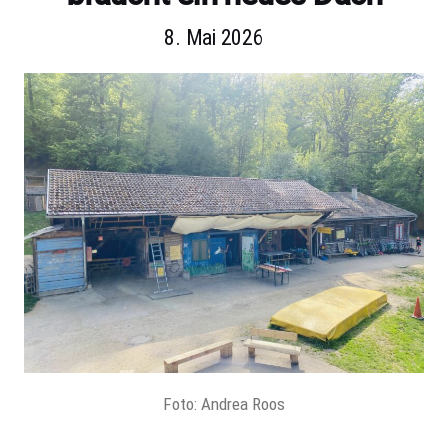
8. Mai 2026
Foto: Andrea Roos