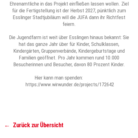
Ehrenamtliche in das Projekt einfließen lassen wollen. Ziel
für die Fertigstellung ist der Herbst 2027, pünktlich zum
Esslinger Stadtjubiläum will die JUFA dann ihr Richtfest
feiern.
Die Jugendfarm ist weit über Esslingen hinaus bekannt: Sie
hat das ganze Jahr über für Kinder, Schulklassen,
Kindergärten, Gruppenverbände, Kindergeburtstage und
Familien geöffnet. Pro Jahr kommen rund 10.000
Besucherinnen und Besucher, davon 80 Prozent Kinder.
Hier kann man spenden:
https://www.wirwunder.de/projects/172642
←
Zurück zur Übersicht