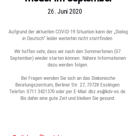
26. Juni 2020
Aufgrund der aktuellen COVID-19 Situation kann der „Dialog
in Deutsch“ leider weiterhin nicht stattfinden.
Wir hoffen sehr, dass wir nach den Sommerferien (07.
September) wieder starten können. Nähere Informationen
dazu werden folgen.
Bei Fragen wenden Sie sich an das Diakonische
Beratungszentrum, Berliner Str. 27, 73728 Esslingen.
Telefon: 0711 3421570 oder per E-Mail: dbz.es@kdv-es.de.
Bis dahin eine gute Zeit und bleiben Sie gesund.