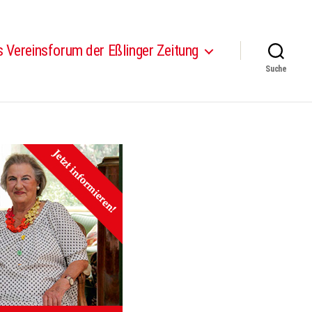
 Vereinsforum der Eßlinger Zeitung
Suche