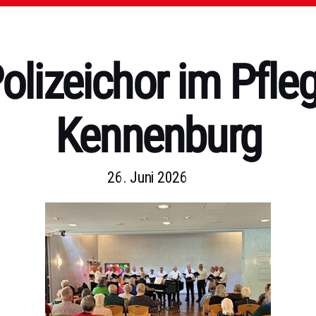
olizeichor im Pfleg
Kennenburg
26. Juni 2026