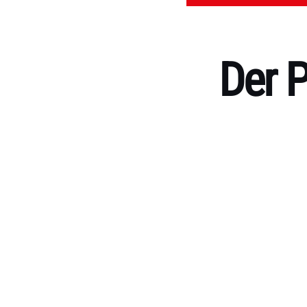
Der P
Kategorien