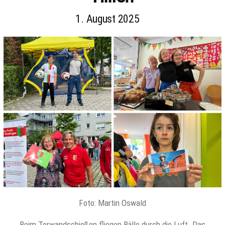
1. August 2025
Foto: Martin Oswald
Beim Torwandschießen fliegen Bälle durch die Luft. Das