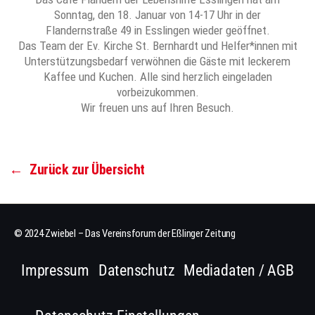
Sonntag, den 18. Januar von 14-17 Uhr in der
Flandernstraße 49 in Esslingen wieder geöffnet.
Das Team der Ev. Kirche St. Bernhardt und Helfer*innen mit
Unterstützungsbedarf verwöhnen die Gäste mit leckerem
Kaffee und Kuchen. Alle sind herzlich eingeladen
vorbeizukommen.
Wir freuen uns auf Ihren Besuch.
←
Zurück zur Übersicht
© 2024 Zwiebel – Das Vereinsforum der Eßlinger Zeitung
Impressum
Datenschutz
Mediadaten / AGB