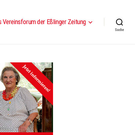
 Vereinsforum der Eßlinger Zeitung
Suche