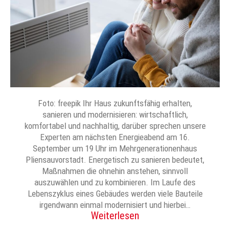
Foto: freepik Ihr Haus zukunftsfähig erhalten,
sanieren und modernisieren: wirtschaftlich,
komfortabel und nachhaltig, darüber sprechen unsere
Experten am nächsten Energieabend am 16.
September um 19 Uhr im Mehrgenerationenhaus
Pliensauvorstadt. Energetisch zu sanieren bedeutet,
Maßnahmen die ohnehin anstehen, sinnvoll
auszuwählen und zu kombinieren. Im Laufe des
Lebenszyklus eines Gebäudes werden viele Bauteile
irgendwann einmal modernisiert und hierbei…
Weiterlesen