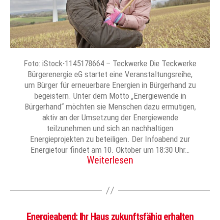
Foto: iStock-1145178664 – Teckwerke Die Teckwerke
Bürgerenergie eG startet eine Veranstaltungsreihe,
um Bürger für erneuerbare Energien in Bürgerhand zu
begeistern. Unter dem Motto „Energiewende in
Bürgerhand“ möchten sie Menschen dazu ermutigen,
aktiv an der Umsetzung der Energiewende
teilzunehmen und sich an nachhaltigen
Energieprojekten zu beteiligen. Der Infoabend zur
Energietour findet am 10. Oktober um 18:30 Uhr…
Weiterlesen
Energieabend: Ihr Haus zukunftsfähig erhalten