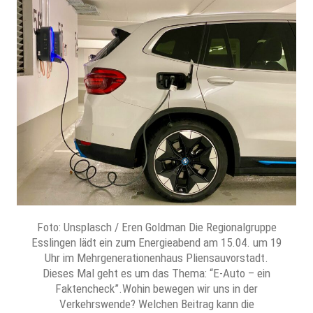
Foto: Unsplasch / Eren Goldman Die Regionalgruppe
Esslingen lädt ein zum Energieabend am 15.04. um 19
Uhr im Mehrgenerationenhaus Pliensauvorstadt.
Dieses Mal geht es um das Thema: “E-Auto – ein
Faktencheck”.Wohin bewegen wir uns in der
Verkehrswende? Welchen Beitrag kann die