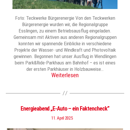
Foto: Teckwerke Bürgerenergie Von den Teckwerken
Bürgerenergie wurden wir, die Regionalgruppe
Esslingen, zu einem Betriebsausflug eingeladen.
Gemeinsam mit Aktiven aus anderen Regionalgruppen
konnten wir spannende Einblicke in verschiedene
Projekte der Wasser- und Windkraft und Photovoltaik
gewinnen. Begonnen hat unser Ausflug in Wendlingen
beim Park&Ride-Parkhaus am Bahnhof – es ist eines
der ersten Parkhäuser in Holzbauweise…
Weiterlesen
Energieabend „E-Auto – ein Faktencheck”
11. April 2025