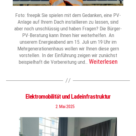
Foto: freepik Sie spielen mit dem Gedanken, eine PV-
Anlage auf Ihrem Dach installieren zu lassen, sind
aber noch unschlüssig und haben Fragen? Die Bürger-
PV-Beratung kann Ihnen hier weiterhelfen. An
unserem Energieabend am 15. Juli um 19 Uhr im
Mehrgenerationenhaus wollen wir Ihnen diese gern
vorstellen. In der Einführung zeigen wir zunächst
Weiterlesen
beispielhaft die Vorbereitung und…
Elektromobilität und Ladeinfrastruktur
2. Mai 2025