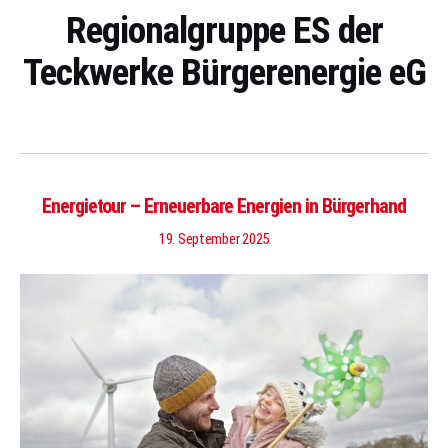
Regionalgruppe ES der
Teckwerke Bürgerenergie eG
Energietour – Erneuerbare Energien in Bürgerhand
19. September 2025