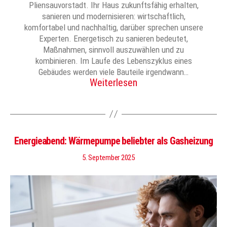
Pliensauvorstadt. Ihr Haus zukunftsfähig erhalten,
sanieren und modernisieren: wirtschaftlich,
komfortabel und nachhaltig, darüber sprechen unsere
Experten. Energetisch zu sanieren bedeutet,
Maßnahmen, sinnvoll auszuwählen und zu
kombinieren. Im Laufe des Lebenszyklus eines
Gebäudes werden viele Bauteile irgendwann…
Weiterlesen
Energieabend: Wärmepumpe beliebter als Gasheizung
5. September 2025