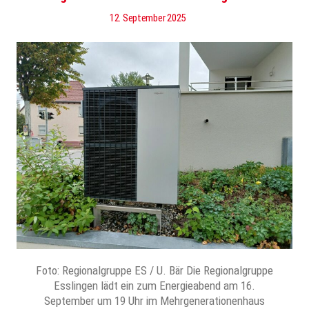
12. September 2025
Foto: Regionalgruppe ES / U. Bär Die Regionalgruppe
Esslingen lädt ein zum Energieabend am 16.
September um 19 Uhr im Mehrgenerationenhaus