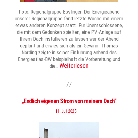
Foto: Regionalgruppe Esslingen Der Energieabend
unserer Regionalgruppe fand letzte Woche mit einem
etwas anderen Konzept statt. Für Unentschlossene,
die mit dem Gedanken spielten, eine PV-Anlage auf
Ihrem Dach installieren zu lassen war der Abend
geplant und erwies sich als ein Gewinn. Thomas
Nording zeigte in seiner Einführung anhand des
Energieatlas-BW beispielhaft die Vorbereitung und
Weiterlesen
die…
„Endlich eigenen Strom von meinem Dach”
11. Juli 2025