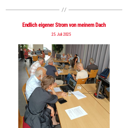
Endlich eigener Strom von meinem Dach
25. Juli 2025