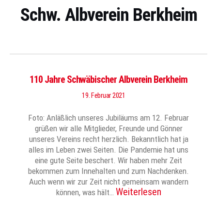
Schw. Albverein Berkheim
110 Jahre Schwäbischer Albverein Berkheim
19. Februar 2021
Foto: Anläßlich unseres Jubiläums am 12. Februar
grüßen wir alle Mitglieder, Freunde und Gönner
unseres Vereins recht herzlich. Bekanntlich hat ja
alles im Leben zwei Seiten. Die Pandemie hat uns
eine gute Seite beschert. Wir haben mehr Zeit
bekommen zum Innehalten und zum Nachdenken.
Auch wenn wir zur Zeit nicht gemeinsam wandern
Weiterlesen
können, was hält…