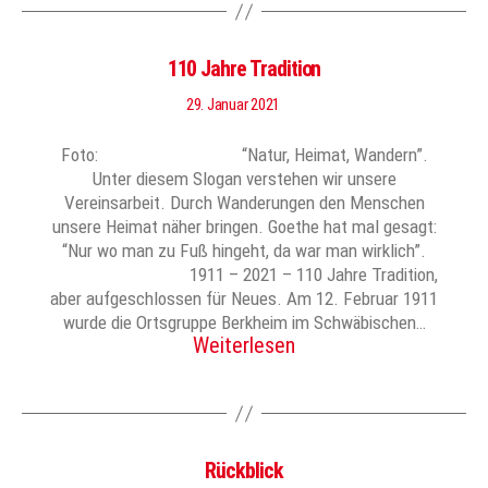
110 Jahre Tradition
29. Januar 2021
Foto: “Natur, Heimat, Wandern”.
Unter diesem Slogan verstehen wir unsere
Vereinsarbeit. Durch Wanderungen den Menschen
unsere Heimat näher bringen. Goethe hat mal gesagt:
“Nur wo man zu Fuß hingeht, da war man wirklich”.
1911 – 2021 – 110 Jahre Tradition,
aber aufgeschlossen für Neues. Am 12. Februar 1911
wurde die Ortsgruppe Berkheim im Schwäbischen…
Weiterlesen
Rückblick