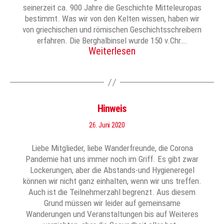
seinerzeit ca. 900 Jahre die Geschichte Mitteleuropas
bestimmt. Was wir von den Kelten wissen, haben wir
von griechischen und römischen Geschichtsschreibern
erfahren. Die Berghalbinsel wurde 150 v.Chr….
Weiterlesen
Hinweis
26. Juni 2020
Liebe Mitglieder, liebe Wanderfreunde, die Corona
Pandemie hat uns immer noch im Griff. Es gibt zwar
Lockerungen, aber die Abstands-und Hygieneregel
können wir nicht ganz einhalten, wenn wir uns treffen.
Auch ist die Teilnehmerzahl begrenzt. Aus diesem
Grund müssen wir leider auf gemeinsame
Wanderungen und Veranstaltungen bis auf Weiteres