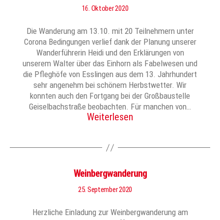
16. Oktober 2020
Die Wanderung am 13.10. mit 20 Teilnehmern unter
Corona Bedingungen verlief dank der Planung unserer
Wanderführerin Heidi und den Erklärungen von
unserem Walter über das Einhorn als Fabelwesen und
die Pfleghöfe von Esslingen aus dem 13. Jahrhundert
sehr angenehm bei schönem Herbstwetter. Wir
konnten auch den Fortgang bei der Großbaustelle
Geiselbachstraße beobachten. Für manchen von…
Weiterlesen
Weinbergwanderung
25. September 2020
Herzliche Einladung zur Weinbergwanderung am