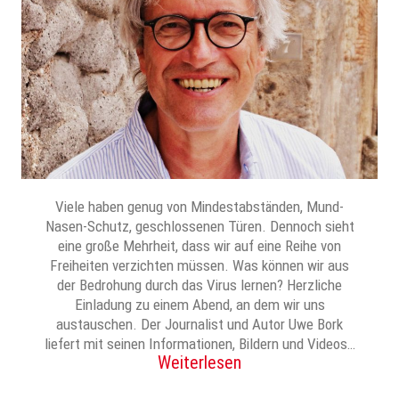
Viele haben genug von Mindestabständen, Mund-
Nasen-Schutz, geschlossenen Türen. Dennoch sieht
eine große Mehrheit, dass wir auf eine Reihe von
Freiheiten verzichten müssen. Was können wir aus
der Bedrohung durch das Virus lernen? Herzliche
Einladung zu einem Abend, an dem wir uns
austauschen. Der Journalist und Autor Uwe Bork
liefert mit seinen Informationen, Bildern und Videos…
Weiterlesen