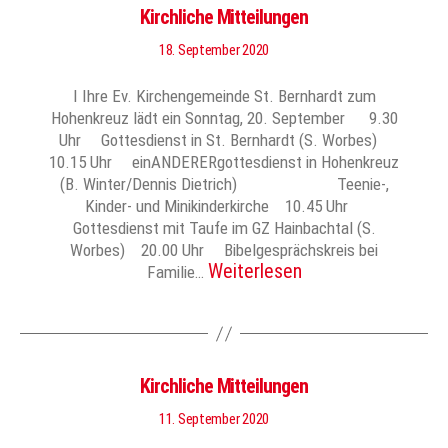
Kirchliche Mitteilungen
18. September 2020
I Ihre Ev. Kirchengemeinde St. Bernhardt zum
Hohenkreuz lädt ein Sonntag, 20. September 9.30
Uhr Gottesdienst in St. Bernhardt (S. Worbes)
10.15 Uhr einANDERERgottesdienst in Hohenkreuz
(B. Winter/Dennis Dietrich) Teenie-,
Kinder- und Minikinderkirche 10.45 Uhr
Gottesdienst mit Taufe im GZ Hainbachtal (S.
Worbes) 20.00 Uhr Bibelgesprächskreis bei
Weiterlesen
Familie…
Kirchliche Mitteilungen
11. September 2020