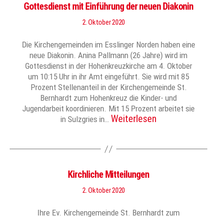
Gottesdienst mit Einführung der neuen Diakonin
2. Oktober 2020
Die Kirchengemeinden im Esslinger Norden haben eine
neue Diakonin. Anina Pallmann (26 Jahre) wird im
Gottesdienst in der Hohenkreuzkirche am 4. Oktober
um 10:15 Uhr in ihr Amt eingeführt. Sie wird mit 85
Prozent Stellenanteil in der Kirchengemeinde St.
Bernhardt zum Hohenkreuz die Kinder- und
Jugendarbeit koordinieren. Mit 15 Prozent arbeitet sie
Weiterlesen
in Sulzgries in…
Kirchliche Mitteilungen
2. Oktober 2020
Ihre Ev. Kirchengemeinde St. Bernhardt zum