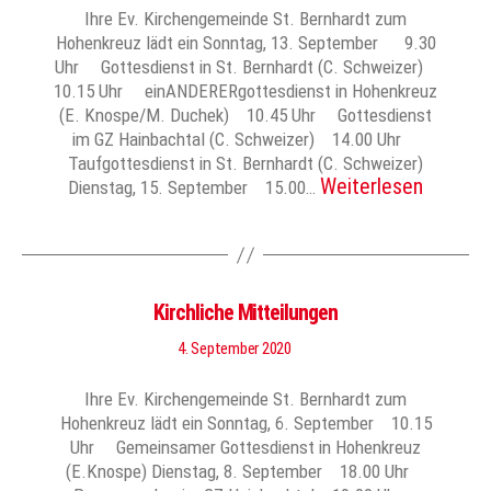
Ihre Ev. Kirchengemeinde St. Bernhardt zum
Hohenkreuz lädt ein Sonntag, 13. September 9.30
Uhr Gottesdienst in St. Bernhardt (C. Schweizer)
10.15 Uhr einANDERERgottesdienst in Hohenkreuz
(E. Knospe/M. Duchek) 10.45 Uhr Gottesdienst
im GZ Hainbachtal (C. Schweizer) 14.00 Uhr
Taufgottesdienst in St. Bernhardt (C. Schweizer)
Weiterlesen
Dienstag, 15. September 15.00…
Kirchliche Mitteilungen
4. September 2020
Ihre Ev. Kirchengemeinde St. Bernhardt zum
Hohenkreuz lädt ein Sonntag, 6. September 10.15
Uhr Gemeinsamer Gottesdienst in Hohenkreuz
(E.Knospe) Dienstag, 8. September 18.00 Uhr