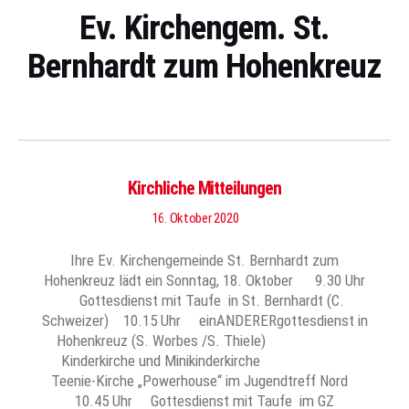
Ev. Kirchengem. St.
Bernhardt zum Hohenkreuz
Kirchliche Mitteilungen
16. Oktober 2020
Ihre Ev. Kirchengemeinde St. Bernhardt zum
Hohenkreuz lädt ein Sonntag, 18. Oktober 9.30 Uhr
Gottesdienst mit Taufe in St. Bernhardt (C.
Schweizer) 10.15 Uhr einANDERERgottesdienst in
Hohenkreuz (S. Worbes /S. Thiele)
Kinderkirche und Minikinderkirche
Teenie-Kirche „Powerhouse“ im Jugendtreff Nord
10.45 Uhr Gottesdienst mit Taufe im GZ