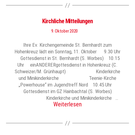
Kirchliche Mitteilungen
9. Oktober 2020
Ihre Ev. Kirchengemeinde St. Bernhardt zum
Hohenkreuz lädt ein Sonntag, 11. Oktober 9.30 Uhr
Gottesdienst in St. Bernhardt (S. Worbes) 10.15
Uhr einANDERERgottesdienst in Hohenkreuz (C.
Schweizer/M. Grünhaupt) Kinderkirche
und Minikinderkirche Teenie-Kirche
„Powerhouse“ im Jugendtreff Nord 10.45 Uhr
Gottesdienst im GZ Hainbachtal (S. Worbes)
Kinderkirche und Minikinderkirche …
Weiterlesen