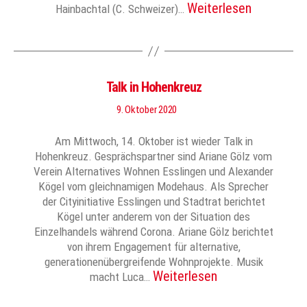
Weiterlesen
Hainbachtal (C. Schweizer)…
Talk in Hohenkreuz
9. Oktober 2020
Am Mittwoch, 14. Oktober ist wieder Talk in
Hohenkreuz. Gesprächspartner sind Ariane Gölz vom
Verein Alternatives Wohnen Esslingen und Alexander
Kögel vom gleichnamigen Modehaus. Als Sprecher
der Cityinitiative Esslingen und Stadtrat berichtet
Kögel unter anderem von der Situation des
Einzelhandels während Corona. Ariane Gölz berichtet
von ihrem Engagement für alternative,
generationenübergreifende Wohnprojekte. Musik
Weiterlesen
macht Luca…