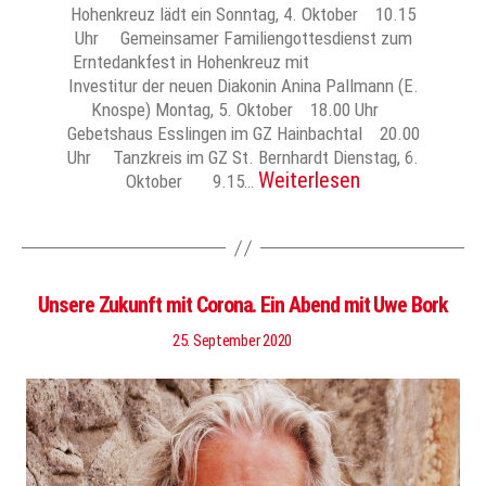
Hohenkreuz lädt ein Sonntag, 4. Oktober 10.15
Uhr Gemeinsamer Familiengottesdienst zum
Erntedankfest in Hohenkreuz mit
Investitur der neuen Diakonin Anina Pallmann (E.
Knospe) Montag, 5. Oktober 18.00 Uhr
Gebetshaus Esslingen im GZ Hainbachtal 20.00
Uhr Tanzkreis im GZ St. Bernhardt Dienstag, 6.
Weiterlesen
Oktober 9.15…
Unsere Zukunft mit Corona. Ein Abend mit Uwe Bork
25. September 2020