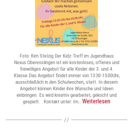
Foto: Kim Stelzig Der Kidz-Treff im Jugendhaus
Nexus Oberesslingen ist ein kostenloses, offenes und
freiwilliges Angebot für alle Kinder der 3. und 4.
Klasse.Das Angebot findet immer von 13:30-15:00Uhr,
ausschließlich in den Schulwochen, statt. In diesem
Angebot können Kinder ihre Wünsche und Ideen
einbringen. Es wird kreatriv gearbeitet, gekocht und
Weiterlesen
gespielt. Kontakt unter: Im…