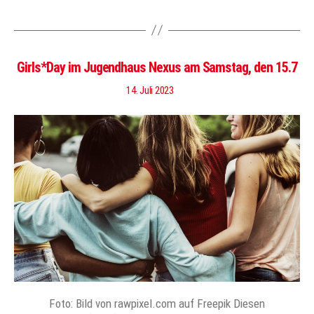
Girls*Day im Jugendhaus Nexus am Samstag, den 15.7
14. Juli 2023
Foto: Bild von rawpixel.com auf Freepik Diesen