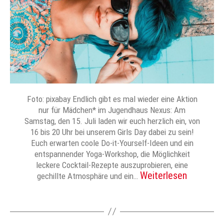
Foto: pixabay Endlich gibt es mal wieder eine Aktion
nur für Mädchen* im Jugendhaus Nexus: Am
Samstag, den 15. Juli laden wir euch herzlich ein, von
16 bis 20 Uhr bei unserem Girls Day dabei zu sein!
Euch erwarten coole Do-it-Yourself-Ideen und ein
entspannender Yoga-Workshop, die Möglichkeit
leckere Cocktail-Rezepte auszuprobieren, eine
Weiterlesen
gechillte Atmosphäre und ein…