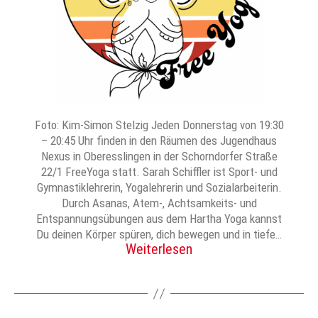
Foto: Kim-Simon Stelzig Jeden Donnerstag von 19:30
– 20:45 Uhr finden in den Räumen des Jugendhaus
Nexus in Oberesslingen in der Schorndorfer Straße
22/1 FreeYoga statt. Sarah Schiffler ist Sport- und
Gymnastiklehrerin, Yogalehrerin und Sozialarbeiterin.
Durch Asanas, Atem-, Achtsamkeits- und
Entspannungsübungen aus dem Hartha Yoga kannst
Du deinen Körper spüren, dich bewegen und in tiefe…
Weiterlesen