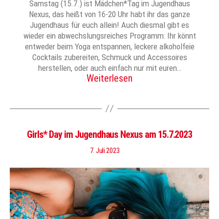
Samstag (15.7.) ist Mädchen*Tag im Jugendhaus
Nexus, das heißt von 16-20 Uhr habt ihr das ganze
Jugendhaus für euch allein! Auch diesmal gibt es
wieder ein abwechslungsreiches Programm: Ihr könnt
entweder beim Yoga entspannen, leckere alkoholfeie
Cocktails zubereiten, Schmuck und Accessoires
herstellen, oder auch einfach nur mit euren…
Weiterlesen
Girls* Day im Jugendhaus Nexus am 15.7.2023
7. Juli 2023