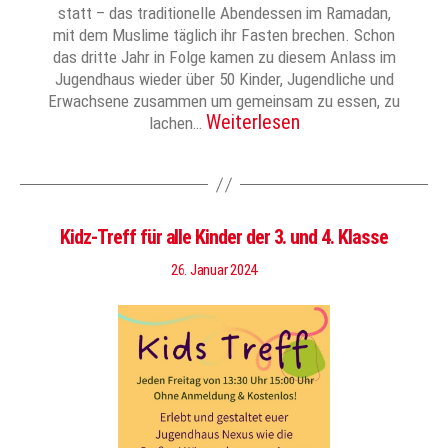
statt – das traditionelle Abendessen im Ramadan,
mit dem Muslime täglich ihr Fasten brechen. Schon
das dritte Jahr in Folge kamen zu diesem Anlass im
Jugendhaus wieder über 50 Kinder, Jugendliche und
Erwachsene zusammen um gemeinsam zu essen, zu
Weiterlesen
lachen…
Kidz-Treff für alle Kinder der 3. und 4. Klasse
26. Januar 2024