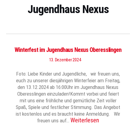
Jugendhaus Nexus
Winterfest im Jugendhaus Nexus Oberesslingen
13. Dezember 2024
Foto: Liebe Kinder und Jugendliche, wir freuen uns,
euch zu unserer diesjährigen Winterfeier am Freitag,
den 13.12.2024 ab 16:00Uhr im Jugendhaus Nexus
Oberesslingen einzuladen!Kommt vorbei und feiert
mit uns eine fröhliche und gemütliche Zeit voller
Spaß, Spiele und festlicher Stimmung. Das Angebot
ist kostenlos und es braucht keine Anmeldung. Wir
Weiterlesen
freuen uns auf…