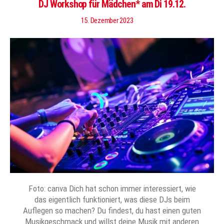
DJ Workshop für Mädchen* am Di 19.12.
15. Dezember 2023
Foto: canva Dich hat schon immer interessiert, wie
das eigentlich funktioniert, was diese DJs beim
Auflegen so machen? Du findest, du hast einen guten
Musikgeschmack und willst deine Musik mit anderen