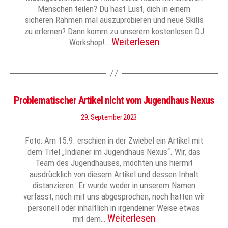
Menschen teilen? Du hast Lust, dich in einem
sicheren Rahmen mal auszuprobieren und neue Skills
zu erlernen? Dann komm zu unserem kostenlosen DJ
Weiterlesen
Workshop!…
Problematischer Artikel nicht vom Jugendhaus Nexus
29. September 2023
Foto: Am 15.9. erschien in der Zwiebel ein Artikel mit
dem Titel „Indianer im Jugendhaus Nexus“. Wir, das
Team des Jugendhauses, möchten uns hiermit
ausdrücklich von diesem Artikel und dessen Inhalt
distanzieren. Er wurde weder in unserem Namen
verfasst, noch mit uns abgesprochen, noch hatten wir
personell oder inhaltlich in irgendeiner Weise etwas
Weiterlesen
mit dem…