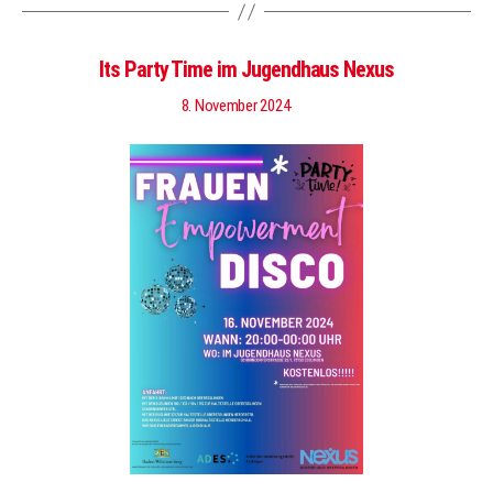
Its Party Time im Jugendhaus Nexus
8. November 2024