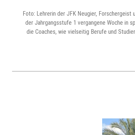
Foto: Lehrerin der JFK Neugier, Forschergeist
der Jahrgangsstufe 1 vergangene Woche in sp
die Coaches, wie vielseitig Berufe und Studi