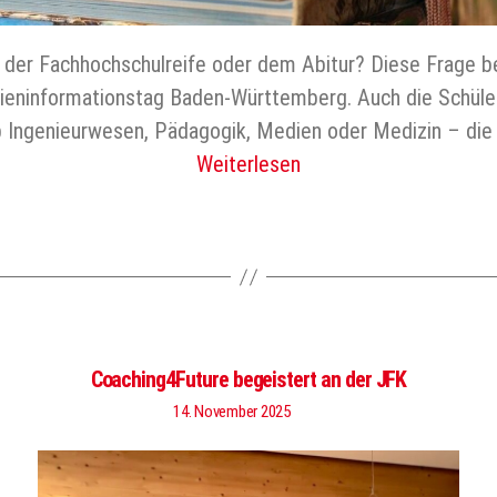
 der Fachhochschulreife oder dem Abitur? Diese Frage be
ieninformationstag Baden-Württemberg. Auch die Schüle
 Ingenieurwesen, Pädagogik, Medien oder Medizin – die 
Weiterlesen
Coaching4Future begeistert an der JFK
14. November 2025