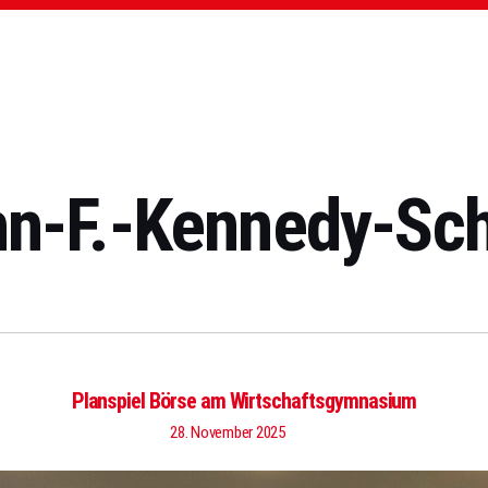
n-F.-Kennedy-Sc
Planspiel Börse am Wirtschaftsgymnasium
28. November 2025