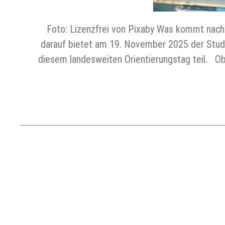
Foto: Lizenzfrei von Pixaby Was kommt nach
darauf bietet am 19. November 2025 der Stud
diesem landesweiten Orientierungstag teil. Ob