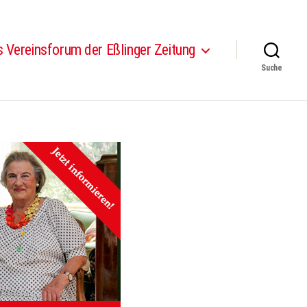
 Vereinsforum der Eßlinger Zeitung
Suche