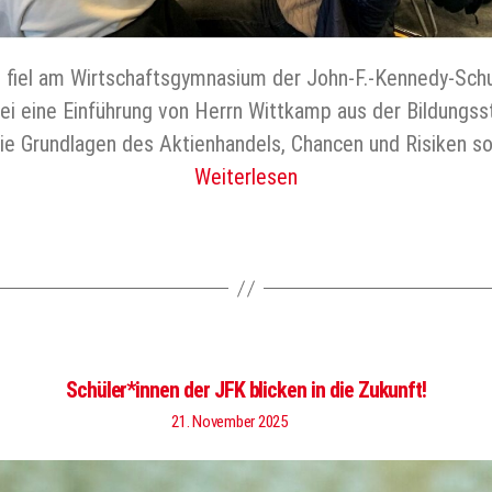
fiel am Wirtschaftsgymnasium der John-F.-Kennedy-Schule
i eine Einführung von Herrn Wittkamp aus der Bildungsst
die Grundlagen des Aktienhandels, Chancen und Risiken 
Weiterlesen
Schüler*innen der JFK blicken in die Zukunft!
21. November 2025