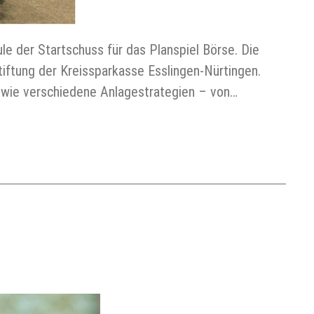
 der Startschuss für das Planspiel Börse. Die
iftung der Kreissparkasse Esslingen-Nürtingen.
sowie verschiedene Anlagestrategien – von…