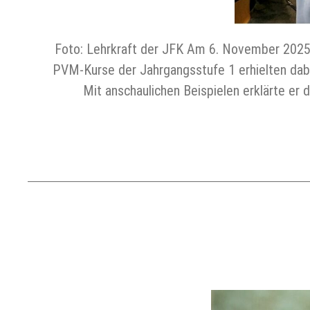
Foto: Lehrkraft der JFK Am 6. November 2025 
PVM-Kurse der Jahrgangsstufe 1 erhielten dabe
Mit anschaulichen Beispielen erklärte er 