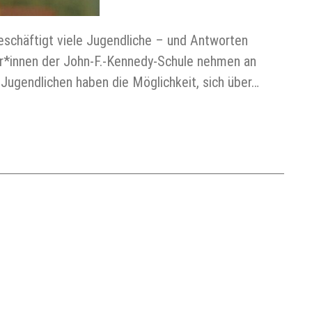
schäftigt viele Jugendliche – und Antworten
r*innen der John-F.-Kennedy-Schule nehmen an
Jugendlichen haben die Möglichkeit, sich über…