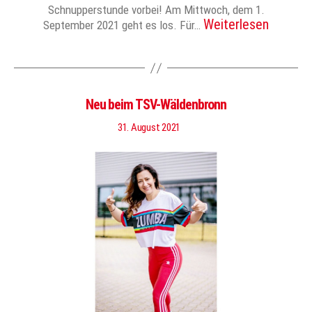
Schnupperstunde vorbei! Am Mittwoch, dem 1.
Weiterlesen
September 2021 geht es los. Für…
Neu beim TSV-Wäldenbronn
31. August 2021