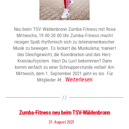
Neu beim TSV-Wäldenbronn Zumba-Fitness mit Rosa
Mittwochs, 19.00-20.00 Uhr Zumba-Fitness macht
riesigen Spaß rhythmisch sich zu lateinamerikascher
Musik zu bewegen. Es lockert die Muskulatur, trainiert
das Gleichgewicht, die Koordination und das Herz-
Kreislaufsystem. Hast Du Lust bekommen? Dann
komm einfach zu einer Schnupperstunde vorbei! Am
Mittwoch, dem 1. September 2021 geht es los. Für
Weiterlesen
Mitglieder 4€…
Zumba-Fitness neu beim TSV-Wäldenbronn
31. August 2021