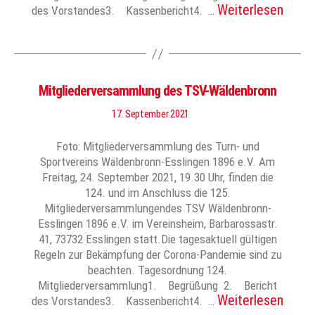
Weiterlesen
des Vorstandes3. Kassenbericht4. …
Mitgliederversammlung des TSV-Wäldenbronn
17. September 2021
Foto: Mitgliederversammlung des Turn- und
Sportvereins Wäldenbronn-Esslingen 1896 e.V. Am
Freitag, 24. September 2021, 19.30 Uhr, finden die
124. und im Anschluss die 125.
Mitgliederversammlungendes TSV Wäldenbronn-
Esslingen 1896 e.V. im Vereinsheim, Barbarossastr.
41, 73732 Esslingen statt.Die tagesaktuell gültigen
Regeln zur Bekämpfung der Corona-Pandemie sind zu
beachten. Tagesordnung 124.
Mitgliederversammlung1. Begrüßung 2. Bericht
Weiterlesen
des Vorstandes3. Kassenbericht4. …