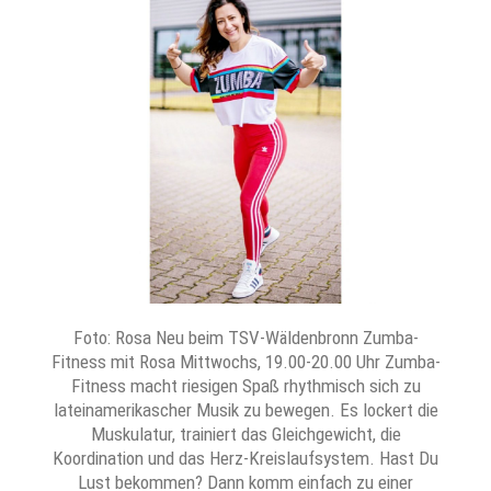
Foto: Rosa Neu beim TSV-Wäldenbronn Zumba-
Fitness mit Rosa Mittwochs, 19.00-20.00 Uhr Zumba-
Fitness macht riesigen Spaß rhythmisch sich zu
lateinamerikascher Musik zu bewegen. Es lockert die
Muskulatur, trainiert das Gleichgewicht, die
Koordination und das Herz-Kreislaufsystem. Hast Du
Lust bekommen? Dann komm einfach zu einer