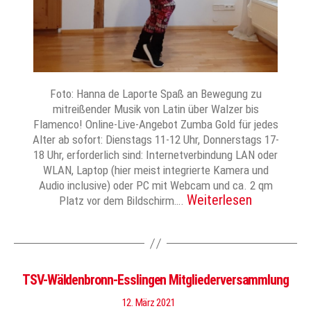
Foto: Hanna de Laporte Spaß an Bewegung zu
mitreißender Musik von Latin über Walzer bis
Flamenco! Online-Live-Angebot Zumba Gold für jedes
Alter ab sofort: Dienstags 11-12 Uhr, Donnerstags 17-
18 Uhr, erforderlich sind: Internetverbindung LAN oder
WLAN, Laptop (hier meist integrierte Kamera und
Audio inclusive) oder PC mit Webcam und ca. 2 qm
Weiterlesen
Platz vor dem Bildschirm….
TSV-Wäldenbronn-Esslingen Mitgliederversammlung
12. März 2021