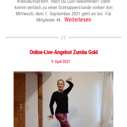
Kreislaufsystem. Hast Du Lust bekommen? Dann
komm einfach zu einer Schnupperstunde vorbei! Am
Mittwoch, dem 1. September 2021 geht es los. Für
Weiterlesen
Mitglieder 4€…
Online-Live-Angebot Zumba Gold
9. April 2021