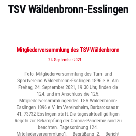
TSV Wäldenbronn-Esslingen
Mitgliederversammlung des TSV-Wäldenbronn
24. September 2021
Foto: Mitgliederversammlung des Turn- und
Sportvereins Wäldenbronn-Esslingen 1896 e.V. Am
Freitag, 24. September 2021, 19.30 Uhr, finden die
124. und im Anschluss die 125.
Mitgliederversammlungendes TSV Wäldenbronn-
Esslingen 1896 e.V. im Vereinsheim, Barbarossastr.
41, 73732 Esslingen statt.Die tagesaktuell gültigen
Regeln zur Bekämpfung der Corona-Pandemie sind zu
beachten. Tagesordnung 124.
Mitgliederversammlung1. Begrüßung 2. Bericht