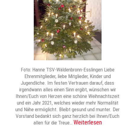
Foto: Hanne TSV-Wäldenbronn-Esslingen Liebe
Ehrenmitglieder, liebe Mitglieder, Kinder und
Jugendliche. Im festen Vertrauen darauf, dass
irgendwann alles einen Sinn ergibt, wünschen wir
Ihnen/Euch von Herzen eine schöne Weihnachtszeit
und ein Jahr 2021, welches wieder mehr Normalität
und Nähe ermöglicht. Bleibt gesund und munter. Der
Vorstand bedankt sich ganz herzlich bei Ihnen/Euch
Weiterlesen
allen für die Treue…