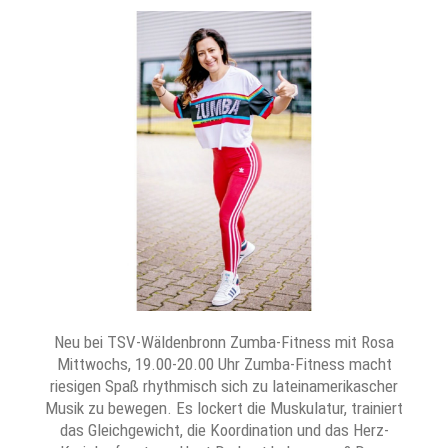
Neu bei TSV-Wäldenbronn Zumba-Fitness mit Rosa
Mittwochs, 19.00-20.00 Uhr Zumba-Fitness macht
riesigen Spaß rhythmisch sich zu lateinamerikascher
Musik zu bewegen. Es lockert die Muskulatur, trainiert
das Gleichgewicht, die Koordination und das Herz-