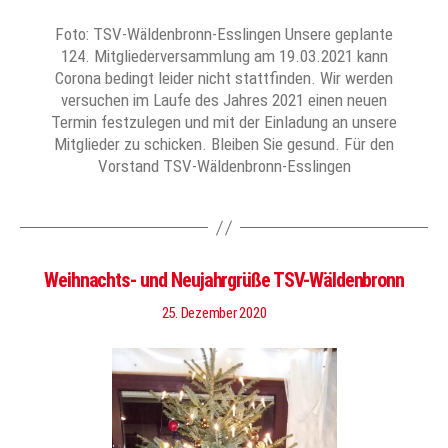
Foto: TSV-Wäldenbronn-Esslingen Unsere geplante
124. Mitgliederversammlung am 19.03.2021 kann
Corona bedingt leider nicht stattfinden. Wir werden
versuchen im Laufe des Jahres 2021 einen neuen
Termin festzulegen und mit der Einladung an unsere
Mitglieder zu schicken. Bleiben Sie gesund. Für den
Vorstand TSV-Wäldenbronn-Esslingen
Weihnachts- und Neujahrgrüße TSV-Wäldenbronn
25. Dezember 2020