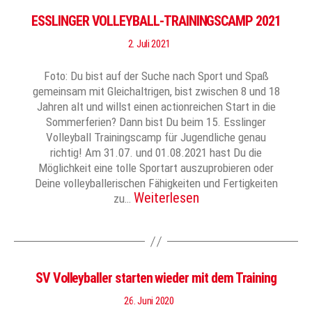
ESSLINGER VOLLEYBALL-TRAININGSCAMP 2021
2. Juli 2021
Foto: Du bist auf der Suche nach Sport und Spaß
gemeinsam mit Gleichaltrigen, bist zwischen 8 und 18
Jahren alt und willst einen actionreichen Start in die
Sommerferien? Dann bist Du beim 15. Esslinger
Volleyball Trainingscamp für Jugendliche genau
richtig! Am 31.07. und 01.08.2021 hast Du die
Möglichkeit eine tolle Sportart auszuprobieren oder
Deine volleyballerischen Fähigkeiten und Fertigkeiten
Weiterlesen
zu…
SV Volleyballer starten wieder mit dem Training
26. Juni 2020