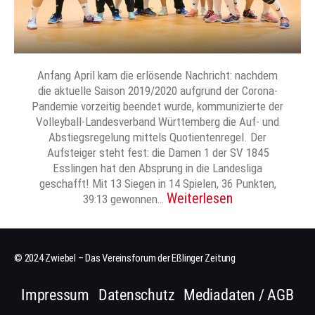
Anfang April kam die erlösende Nachricht: nachdem
die aktuelle Saison 2019/2020 aufgrund der Corona-
Pandemie vorzeitig beendet wurde, kommunizierte der
Volleyball-Landesverband Württemberg die Auf- und
Abstiegsregelung mittels Quotientenregel. Der
Aufsteiger steht fest: die Damen 1 der SV 1845
Esslingen hat den Absprung in die Landesliga
geschafft! Mit 13 Siegen in 14 Spielen, 36 Punkten,
Weiterlesen
39:13 gewonnen…
© 2024 Zwiebel – Das Vereinsforum der Eßlinger Zeitung
Impressum
Datenschutz
Mediadaten / AGB