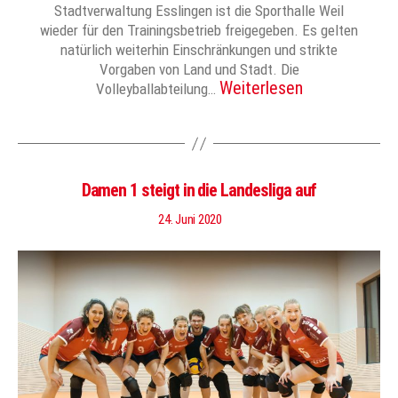
Stadtverwaltung Esslingen ist die Sporthalle Weil
wieder für den Trainingsbetrieb freigegeben. Es gelten
natürlich weiterhin Einschränkungen und strikte
Vorgaben von Land und Stadt. Die
Weiterlesen
Volleyballabteilung…
Damen 1 steigt in die Landesliga auf
24. Juni 2020