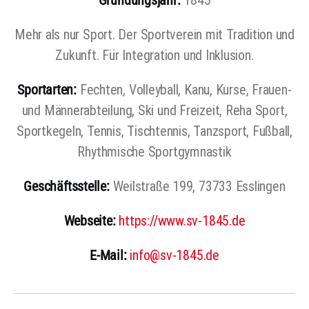
Gründungsjahr:
1845
Mehr als nur Sport. Der Sportverein mit Tradition und
Zukunft. Für Integration und Inklusion.
Sportarten:
Fechten, Volleyball, Kanu, Kurse, Frauen-
und Männerabteilung, Ski und Freizeit, Reha Sport,
Sportkegeln, Tennis, Tischtennis, Tanzsport, Fußball,
Rhythmische Sportgymnastik
Geschäftsstelle:
Weilstraße 199, 73733 Esslingen
Webseite:
https://www.sv-1845.de
E-Mail:
info@sv-1845.de