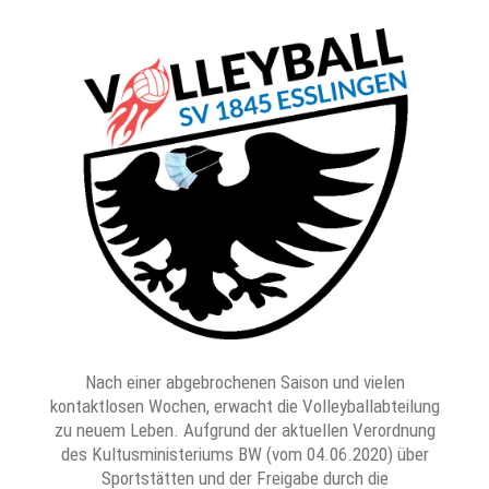
Nach einer abgebrochenen Saison und vielen
kontaktlosen Wochen, erwacht die Volleyballabteilung
zu neuem Leben. Aufgrund der aktuellen Verordnung
des Kultusministeriums BW (vom 04.06.2020) über
Sportstätten und der Freigabe durch die