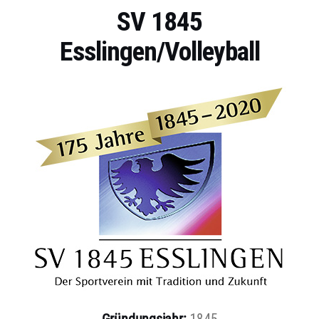
SV 1845
Esslingen/Volleyball