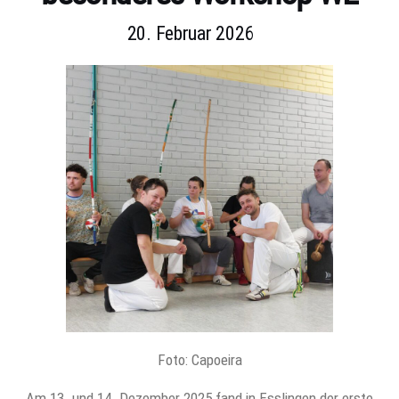
20. Februar 2026
Foto: Capoeira
Am 13. und 14. Dezember 2025 fand in Esslingen der erste