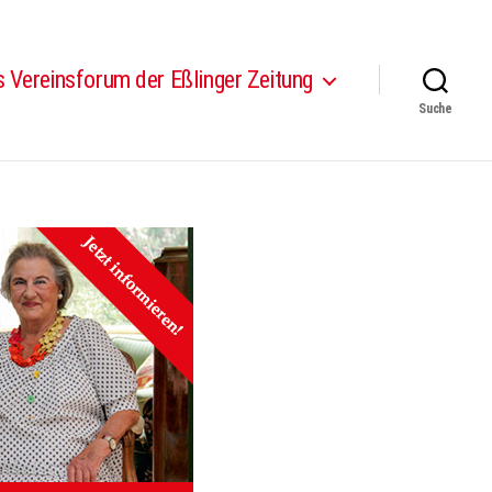
 Vereinsforum der Eßlinger Zeitung
Suche