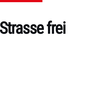
trasse frei