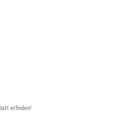
att erfinden!