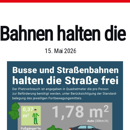
Bahnen halten die S
15. Mai 2026