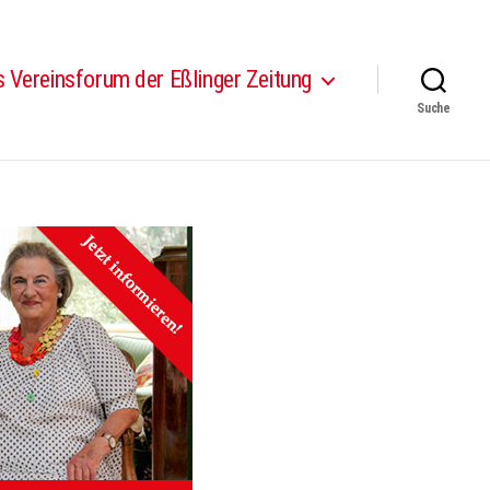
 Vereinsforum der Eßlinger Zeitung
Suche