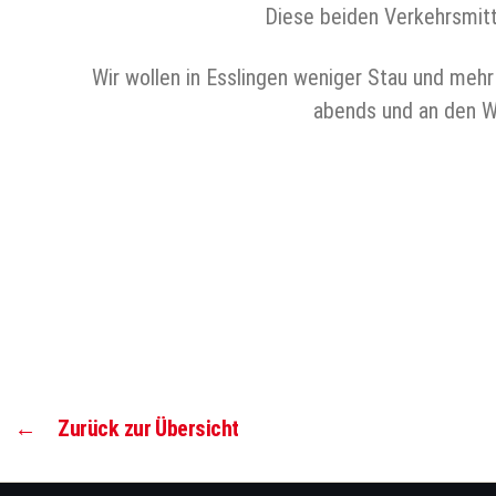
Diese beiden Verkehrsmitt
Wir wollen in Esslingen weniger Stau und meh
abends und an den W
←
Zurück zur Übersicht