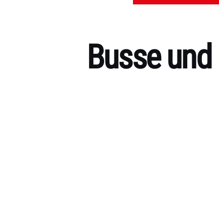
Busse und 
Kategorien