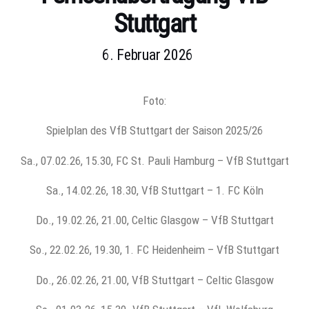
Stuttgart
6. Februar 2026
Foto:
Spielplan des VfB Stuttgart der Saison 2025/26
Sa., 07.02.26, 15.30, FC St. Pauli Hamburg – VfB Stuttgart
Sa., 14.02.26, 18.30, VfB Stuttgart – 1. FC Köln
Do., 19.02.26, 21.00, Celtic Glasgow – VfB Stuttgart
So., 22.02.26, 19.30, 1. FC Heidenheim – VfB Stuttgart
Do., 26.02.26, 21.00, VfB Stuttgart – Celtic Glasgow