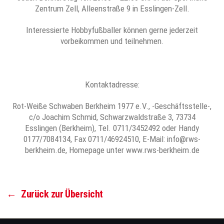
Zentrum Zell, Alleenstraße 9 in Esslingen-Zell.
Interessierte Hobbyfußballer können gerne jederzeit
vorbeikommen und teilnehmen.
Kontaktadresse:
Rot-Weiße Schwaben Berkheim 1977 e.V., -Geschäftsstelle-,
c/o Joachim Schmid, Schwarzwaldstraße 3, 73734
Esslingen (Berkheim), Tel. 0711/3452492 oder Handy
0177/7084134, Fax 0711/46924510, E-Mail: info@rws-
berkheim.de, Homepage unter www.rws-berkheim.de
←
Zurück zur Übersicht