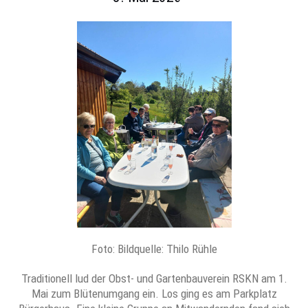
Foto: Bildquelle: Thilo Rühle
Traditionell lud der Obst- und Gartenbauverein RSKN am 1.
Mai zum Blütenumgang ein. Los ging es am Parkplatz