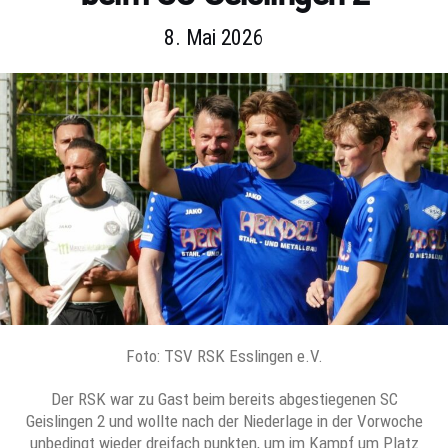
8. Mai 2026
Foto: TSV RSK Esslingen e.V.
Der RSK war zu Gast beim bereits abgestiegenen SC
Geislingen 2 und wollte nach der Niederlage in der Vorwoche
unbedingt wieder dreifach punkten, um im Kampf um Platz