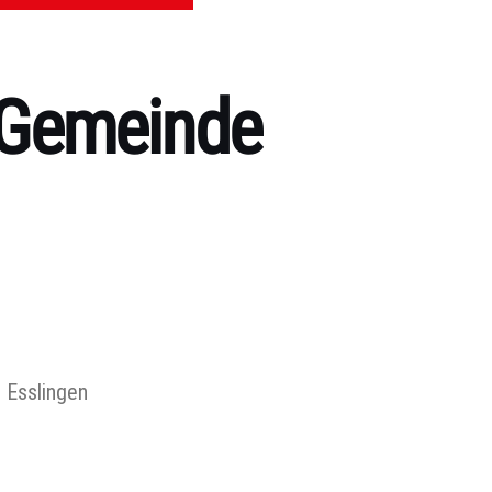
.Gemeinde
 Esslingen