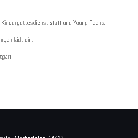
r Kindergottesdienst statt und Young Teens.
ngen lädt ein.
tgart