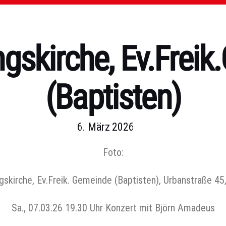
gskirche, Ev.Freik
(Baptisten)
6. März 2026
Foto:
skirche, Ev.Freik. Gemeinde (Baptisten), Urbanstraße 45,
Sa., 07.03.26 19.30 Uhr Konzert mit Björn Amadeus