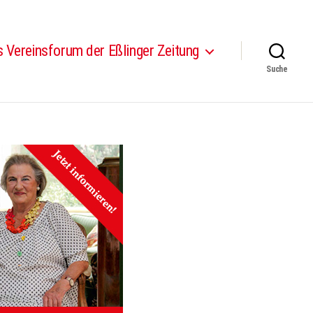
 Vereinsforum der Eßlinger Zeitung
Suche