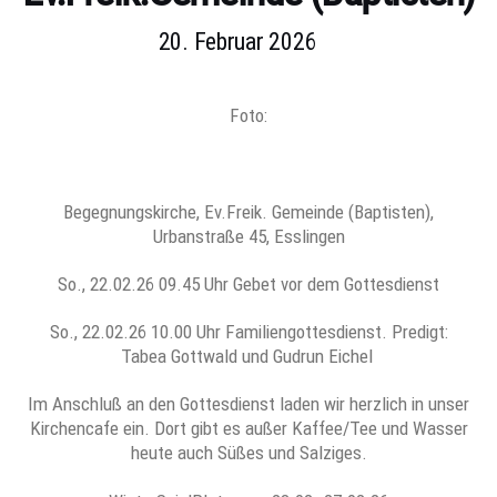
20. Februar 2026
Foto:
Begegnungskirche, Ev.Freik. Gemeinde (Baptisten),
Urbanstraße 45, Esslingen
So., 22.02.26 09.45 Uhr Gebet vor dem Gottesdienst
So., 22.02.26 10.00 Uhr Familiengottesdienst. Predigt:
Tabea Gottwald und Gudrun Eichel
Im Anschluß an den Gottesdienst laden wir herzlich in unser
Kirchencafe ein. Dort gibt es außer Kaffee/Tee und Wasser
heute auch Süßes und Salziges.