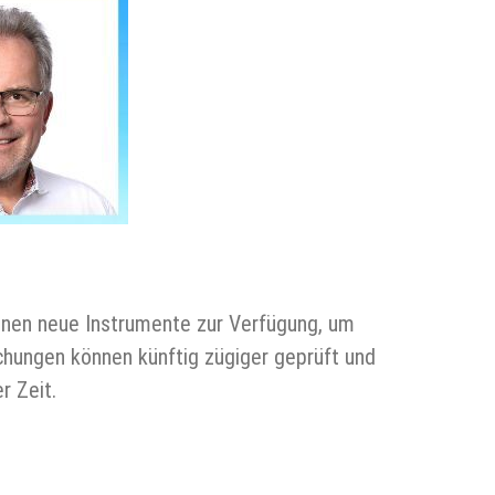
en neue Instrumente zur Verfügung, um
hungen können künftig zügiger geprüft und
r Zeit.