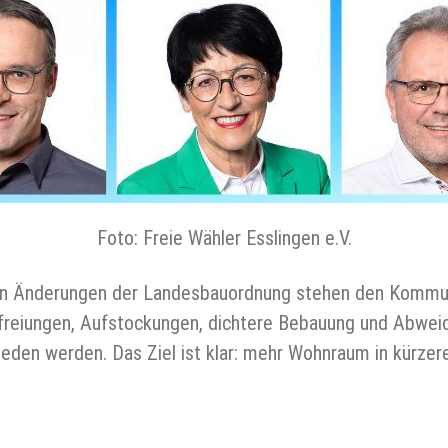
Foto: Freie Wähler Esslingen e.V.
en Änderungen der Landesbauordnung stehen den Kommun
freiungen, Aufstockungen, dichtere Bebauung und Abweic
eden werden. Das Ziel ist klar: mehr Wohnraum in kürzere