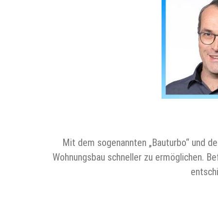
Mit dem sogenannten „Bauturbo“ und d
Wohnungsbau schneller zu ermöglichen. Be
entschi