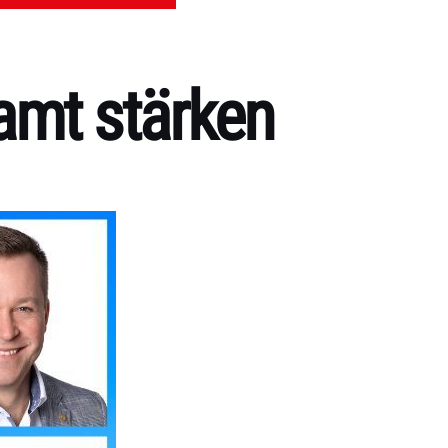
amt stärken