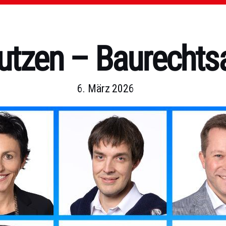
utzen – Baurechts
6. März 2026