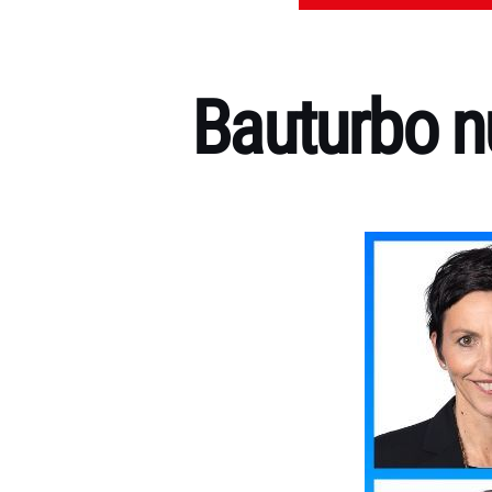
Bauturbo n
Kategorien