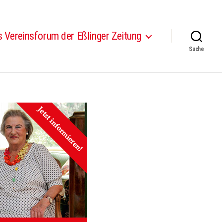
 Vereinsforum der Eßlinger Zeitung
Suche