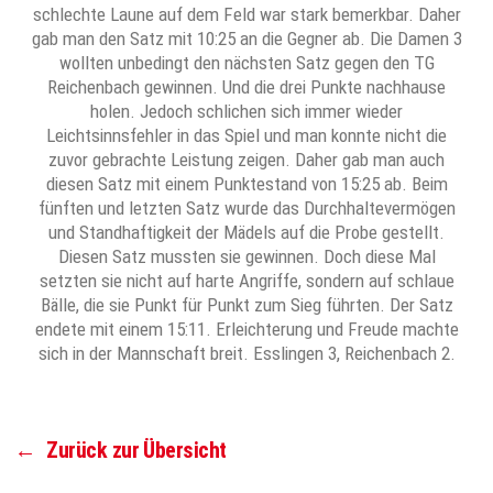
schlechte Laune auf dem Feld war stark bemerkbar. Daher
gab man den Satz mit 10:25 an die Gegner ab. Die Damen 3
wollten unbedingt den nächsten Satz gegen den TG
Reichenbach gewinnen. Und die drei Punkte nachhause
holen. Jedoch schlichen sich immer wieder
Leichtsinnsfehler in das Spiel und man konnte nicht die
zuvor gebrachte Leistung zeigen. Daher gab man auch
diesen Satz mit einem Punktestand von 15:25 ab. Beim
fünften und letzten Satz wurde das Durchhaltevermögen
und Standhaftigkeit der Mädels auf die Probe gestellt.
Diesen Satz mussten sie gewinnen. Doch diese Mal
setzten sie nicht auf harte Angriffe, sondern auf schlaue
Bälle, die sie Punkt für Punkt zum Sieg führten. Der Satz
endete mit einem 15:11. Erleichterung und Freude machte
sich in der Mannschaft breit. Esslingen 3, Reichenbach 2.
←
Zurück zur Übersicht