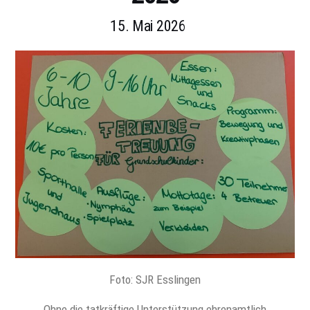
15. Mai 2026
Foto: SJR Esslingen
Ohne die tatkräftige Unterstützung ehrenamtlich