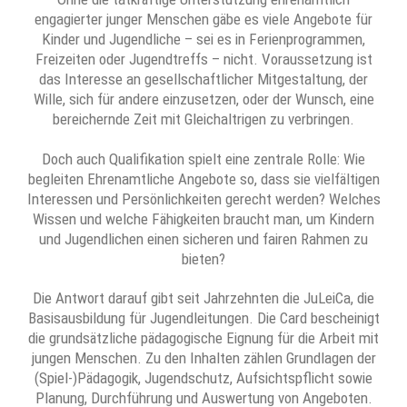
engagierter junger Menschen gäbe es viele Angebote für
Kinder und Jugendliche – sei es in Ferienprogrammen,
Freizeiten oder Jugendtreffs – nicht. Voraussetzung ist
das Interesse an gesellschaftlicher Mitgestaltung, der
Wille, sich für andere einzusetzen, oder der Wunsch, eine
bereichernde Zeit mit Gleichaltrigen zu verbringen.
Doch auch Qualifikation spielt eine zentrale Rolle: Wie
begleiten Ehrenamtliche Angebote so, dass sie vielfältigen
Interessen und Persönlichkeiten gerecht werden? Welches
Wissen und welche Fähigkeiten braucht man, um Kindern
und Jugendlichen einen sicheren und fairen Rahmen zu
bieten?
Die Antwort darauf gibt seit Jahrzehnten die JuLeiCa, die
Basisausbildung für Jugendleitungen. Die Card bescheinigt
die grundsätzliche pädagogische Eignung für die Arbeit mit
jungen Menschen. Zu den Inhalten zählen Grundlagen der
(Spiel-)Pädagogik, Jugendschutz, Aufsichtspflicht sowie
Planung, Durchführung und Auswertung von Angeboten.