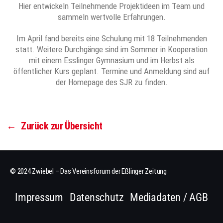
Hier entwickeln Teilnehmende Projektideen im Team und
sammeln wertvolle Erfahrungen.
Im April fand bereits eine Schulung mit 18 Teilnehmenden
statt. Weitere Durchgänge sind im Sommer in Kooperation
mit einem Esslinger Gymnasium und im Herbst als
öffentlicher Kurs geplant. Termine und Anmeldung sind auf
der Homepage des SJR zu finden.
←
Zurück zur Übersicht
© 2024 Zwiebel – Das Vereinsforum der Eßlinger Zeitung
Impressum
Datenschutz
Mediadaten / AGB