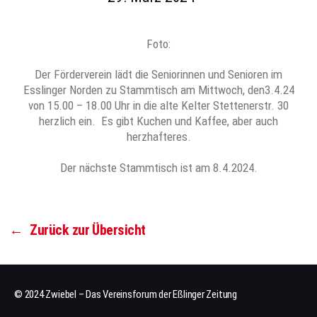
Foto:
Der Förderverein lädt die Seniorinnen und Senioren im
Esslinger Norden zu Stammtisch am Mittwoch, den3.4.24
von 15.00 – 18.00 Uhr in die alte Kelter Stettenerstr. 30
herzlich ein. Es gibt Kuchen und Kaffee, aber auch
herzhafteres.
Der nächste Stammtisch ist am 8.4.2024.
←
Zurück zur Übersicht
© 2024 Zwiebel – Das Vereinsforum der Eßlinger Zeitung